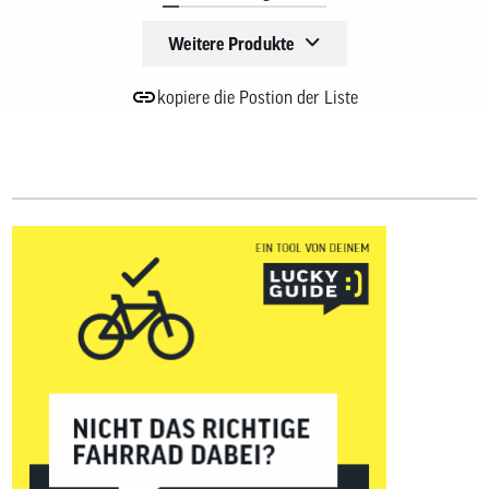
Weitere Produkte
kopiere die Postion der Liste