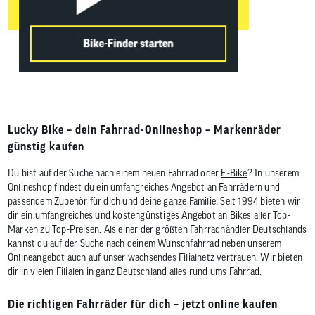
Lucky Bike – dein Fahrrad-Onlineshop – Markenräder
günstig kaufen
Du bist auf der Suche nach einem neuen Fahrrad oder
E-Bike
? In unserem
Onlineshop findest du ein umfangreiches Angebot an Fahrrädern und
passendem Zubehör für dich und deine ganze Familie! Seit 1994 bieten wir
dir ein umfangreiches und kostengünstiges Angebot an Bikes aller Top-
Marken zu Top-Preisen. Als einer der größten Fahrradhändler Deutschlands
kannst du auf der Suche nach deinem Wunschfahrrad neben unserem
Onlineangebot auch auf unser wachsendes
Filialnetz
vertrauen. Wir bieten
dir in vielen Filialen in ganz Deutschland alles rund ums Fahrrad.
Die richtigen Fahrräder für dich – jetzt online kaufen