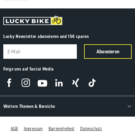
Lucky Newsletter abonnieren und 15€ sparen
Abonnieren
Folge uns auf Social Media
Weitere Themen & Bereiche
AGB
Impressum
Barrierefreiheit
Datenschutz