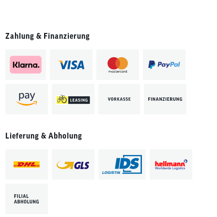
Zahlung & Finanzierung
Lieferung & Abholung