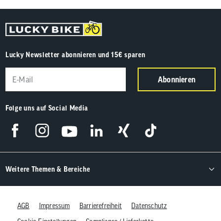
Lucky Newsletter abonnieren und 15€ sparen
Abonnieren
Folge uns auf Social Media
Weitere Themen & Bereiche
AGB
Impressum
Barrierefreiheit
Datenschutz