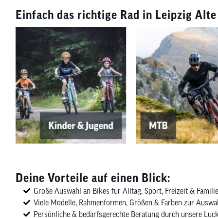
Einfach das richtige Rad in Leipzig Alt
Deine Vorteile auf einen Blick:
Große Auswahl an Bikes für Alltag, Sport, Freizeit & Famili
Viele Modelle, Rahmenformen, Größen & Farben zur Auswa
Persönliche & bedarfsgerechte Beratung durch unsere Luc