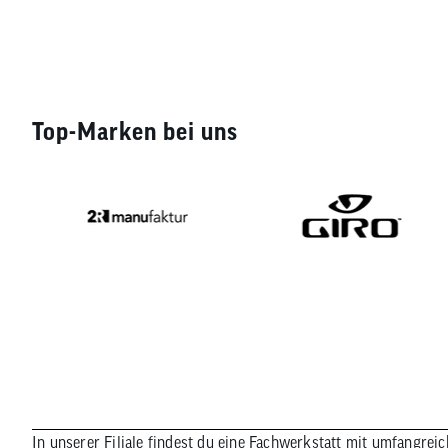
Top-Marken bei uns
In unserer Filiale findest du eine Fachwerkstatt mit umfangrei