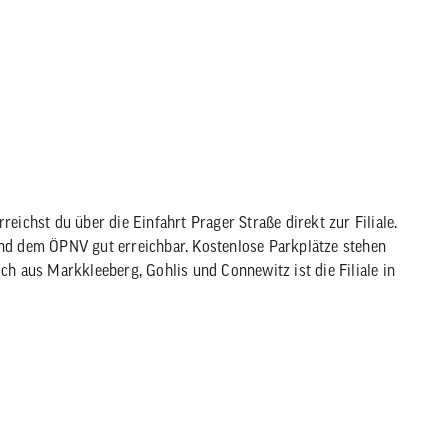
reichst du über die Einfahrt Prager Straße direkt zur Filiale.
nd dem ÖPNV gut erreichbar. Kostenlose Parkplätze stehen
ch aus Markkleeberg, Gohlis und Connewitz ist die Filiale in