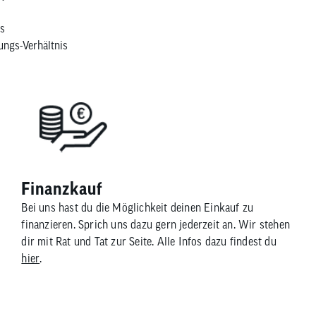
s
ungs-Verhältnis
Finanzkauf​
Bei uns hast du die Möglichkeit deinen Einkauf zu
finanzieren. Sprich uns dazu gern jederzeit an. Wir stehen
dir mit Rat und Tat zur Seite. Alle Infos dazu findest du
hier
.