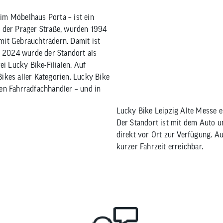
im Möbelhaus Porta – ist ein
n der Prager Straße, wurden 1994
mit Gebrauchträdern. Damit ist
 2024 wurde der Standort als
ei Lucky Bike-Filialen. Auf
ikes aller Kategorien. Lucky Bike
ten Fahrradfachhändler – und in
Lucky Bike Leipzig Alte Messe er
Der Standort ist mit dem Auto u
direkt vor Ort zur Verfügung. Au
kurzer Fahrzeit erreichbar.