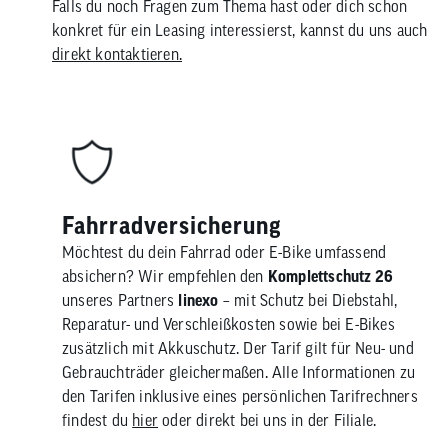
Falls du noch Fragen zum Thema hast oder dich schon
konkret für ein Leasing interessierst, kannst du uns auch
direkt kontaktieren.
Fahrradversicherung
Möchtest du dein Fahrrad oder E-Bike umfassend
absichern? Wir empfehlen den
Komplettschutz 26
unseres Partners
linexo
– mit Schutz bei Diebstahl,
Reparatur- und Verschleißkosten sowie bei E-Bikes
zusätzlich mit Akkuschutz. Der Tarif gilt für Neu- und
Gebrauchträder gleichermaßen. Alle Informationen zu
den Tarifen inklusive eines persönlichen Tarifrechners
findest du
hier
oder direkt bei uns in der Filiale.