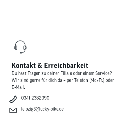
Kontakt & Erreichbarkeit
Du hast Fragen zu deiner Filiale oder einem Service?
Wir sind gerne für dich da – per Telefon (Mo.-Fr.) oder
E-Mail.
0341 2382090
leipzig3@lucky-bike.de