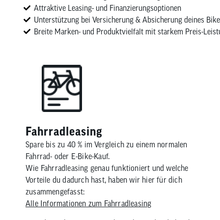
Attraktive Leasing- und Finanzierungsoptionen
Unterstützung bei Versicherung & Absicherung deines Bike
Breite Marken- und Produktvielfalt mit starkem Preis-Leist
Fahrradleasing
Spare bis zu 40 % im Vergleich zu einem normalen
Fahrrad- oder E-Bike-Kauf.
Wie Fahrradleasing genau funktioniert und welche
Vorteile du dadurch hast, haben wir hier für dich
zusammengefasst:
Alle Informationen zum Fahrradleasing