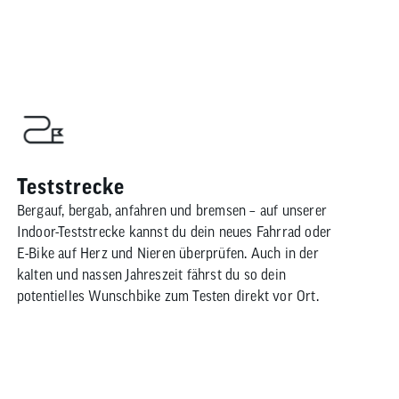
Teststrecke
Bergauf, bergab, anfahren und bremsen – auf unserer
Indoor-Teststrecke kannst du dein neues Fahrrad oder
E-Bike auf Herz und Nieren überprüfen. Auch in der
kalten und nassen Jahreszeit fährst du so dein
potentielles Wunschbike zum Testen direkt vor Ort.