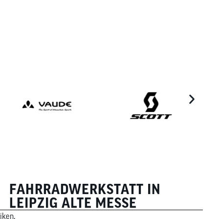
FAHRRADWERKSTATT IN
LEIPZIG ALTE MESSE
iken,