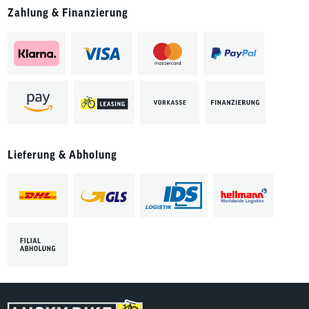
Zahlung & Finanzierung
Lieferung & Abholung