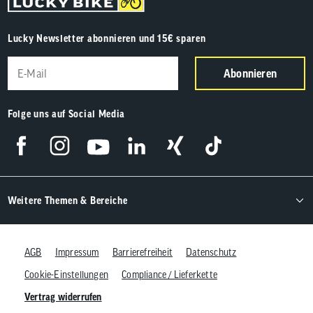
Lucky Newsletter abonnieren und 15€ sparen
Abonnieren
Folge uns auf Social Media
Weitere Themen & Bereiche
AGB
Impressum
Barrierefreiheit
Datenschutz
Cookie-Einstellungen
Compliance / Lieferkette
Vertrag widerrufen