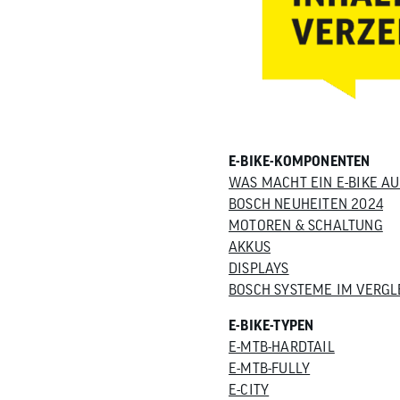
E-BIKE-KOMPONENTEN
WAS MACHT EIN E-BIKE AU
BOSCH NEUHEITEN 2024
MOTOREN & SCHALTUNG
AKKUS
DISPLAYS
BOSCH SYSTEME IM VERGL
E-BIKE-TYPEN
E-MTB-HARDTAIL
E-MTB-FULLY
E-CITY