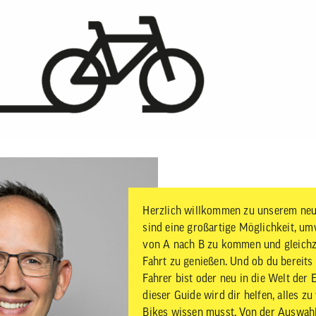
Herzlich willkommen zu unserem neu
sind eine großartige Möglichkeit, u
von A nach B zu kommen und gleichz
Fahrt zu genießen. Und ob du bereits 
Fahrer bist oder neu in die Welt der E
dieser Guide wird dir helfen, alles z
Bikes wissen musst. Von der Auswahl 