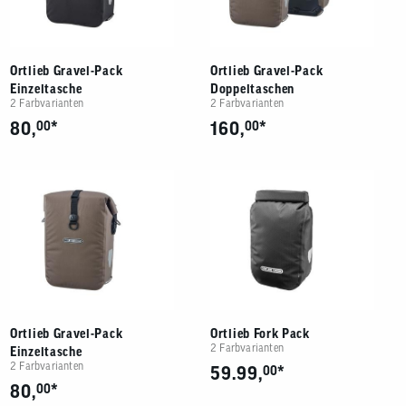
Ortlieb Gravel-Pack
Ortlieb Gravel-Pack
Einzeltasche
Doppeltaschen
2 Farbvarianten
2 Farbvarianten
*
*
80,
00
160,
00
Ortlieb Gravel-Pack
Ortlieb Fork Pack
2 Farbvarianten
Einzeltasche
2 Farbvarianten
*
59.99,
00
*
80,
00