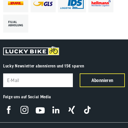
Lucky Newsletter abonnieren und 15€ sparen
Abonnieren
Folge uns auf Social Media