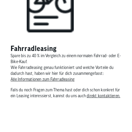
Fahrradleasing
Spare bis zu 40 % im Vergleich zu einem normalen Fahrrad- oder E-
Bike-Kauf.
Wie Fahrradleasing genau funktioniert und welche Vorteile du
dadurch hast, haben wir hier für dich zusammengefasst:
Alle Informationen zum Fahrradleasing
Falls du noch Fragen zum Thema hast oder dich schon konkret für
ein Leasing interessierst, kannst du uns auch
direkt kontaktieren.