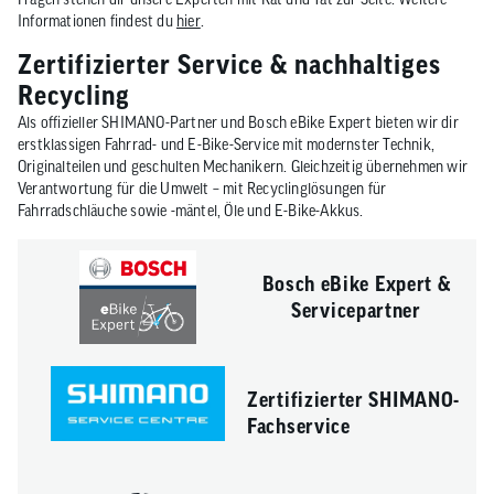
Informationen findest du
hier
.
Zertifizierter Service & nachhaltiges
Recycling
Als offizieller SHIMANO-Partner und Bosch eBike Expert bieten wir dir
erstklassigen Fahrrad- und E-Bike-Service mit modernster Technik,
Originalteilen und geschulten Mechanikern. Gleichzeitig übernehmen wir
Verantwortung für die Umwelt – mit Recyclinglösungen für
Fahrradschläuche sowie -mäntel, Öle und E-Bike-Akkus.
Bosch eBike Expert &
Servicepartner
Zertifizierter SHIMANO-
Fachservice