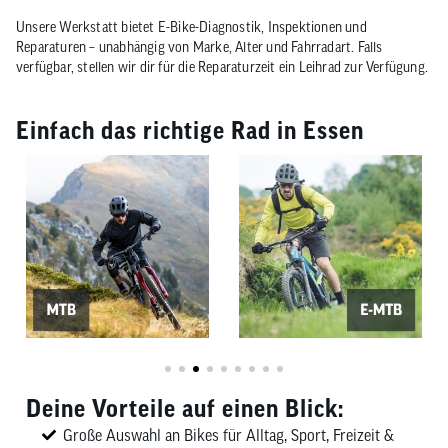
Unsere Werkstatt bietet E-Bike-Diagnostik, Inspektionen und
Reparaturen – unabhängig von Marke, Alter und Fahrradart. Falls
verfügbar, stellen wir dir für die Reparaturzeit ein Leihrad zur Verfügung.
Einfach das richtige Rad in Essen
Deine Vorteile auf einen Blick:
Große Auswahl an Bikes für Alltag, Sport, Freizeit &