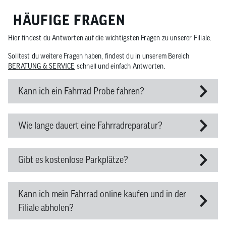
HÄUFIGE FRAGEN
Hier findest du Antworten auf die wichtigsten Fragen zu unserer Filiale.
Solltest du weitere Fragen haben, findest du in unserem Bereich
BERATUNG & SERVICE
schnell und einfach Antworten.
Kann ich ein Fahrrad Probe fahren?
Wie lange dauert eine Fahrradreparatur?
Gibt es kostenlose Parkplätze?
Kann ich mein Fahrrad online kaufen und in der
Filiale abholen?