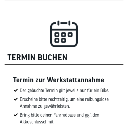
TERMIN BUCHEN
Termin zur Werkstattannahme
Der gebuchte Termin gilt jeweils nur für ein Bike.
Erscheine bitte rechtzeitig, um eine reibungslose
Annahme zu gewährleisten.
Bring bitte deinen Fahrradpass und ggf. den
Akkuschlüssel mit.