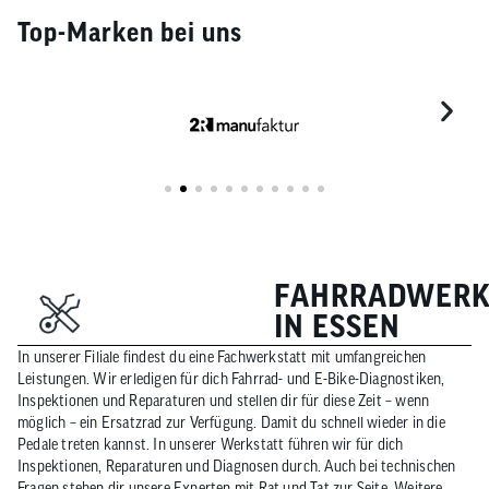
Top-Marken bei uns
FAHRRADWERK
IN ESSEN
In unserer Filiale findest du eine Fachwerkstatt mit umfangreichen
Leistungen. Wir erledigen für dich Fahrrad- und E-Bike-Diagnostiken,
Inspektionen und Reparaturen und stellen dir für diese Zeit – wenn
möglich – ein Ersatzrad zur Verfügung. Damit du schnell wieder in die
Pedale treten kannst. In unserer Werkstatt führen wir für dich
Inspektionen, Reparaturen und Diagnosen durch. Auch bei technischen
Fragen stehen dir unsere Experten mit Rat und Tat zur Seite. Weitere