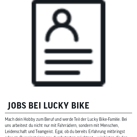
JOBS BEI LUCKY BIKE
Mach dein Hobby zum Beruf und werde Teil der Lucky Bike-Familie. Bei
uns arbeitest du nicht nur mit Fahrrädern, sondern mit Menschen,
Leidenschaft und Teamgeist. Egal, ob du bereits Erfahrung mitbringst