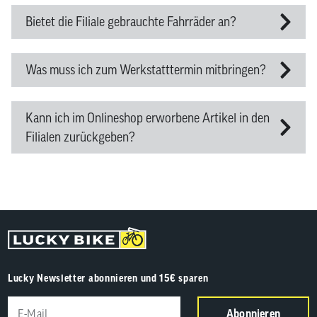
Bietet die Filiale gebrauchte Fahrräder an?
Was muss ich zum Werkstatttermin mitbringen?
Kann ich im Onlineshop erworbene Artikel in den
Filialen zurückgeben?
Lucky Newsletter abonnieren und 15€ sparen
Abonnieren