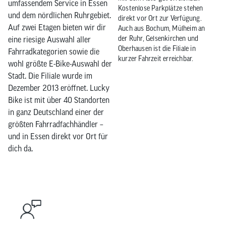
umfassendem Service in Essen
Kostenlose Parkplätze stehen
und dem nördlichen Ruhrgebiet.
direkt vor Ort zur Verfügung.
Auf zwei Etagen bieten wir dir
Auch aus Bochum, Mülheim an
der Ruhr, Gelsenkirchen und
eine riesige Auswahl aller
Oberhausen ist die Filiale in
Fahrradkategorien sowie die
kurzer Fahrzeit erreichbar.
wohl größte E-Bike-Auswahl der
Stadt. Die Filiale wurde im
Dezember 2013 eröffnet. Lucky
Bike ist mit über 40 Standorten
in ganz Deutschland einer der
größten Fahrradfachhändler –
und in Essen direkt vor Ort für
dich da.