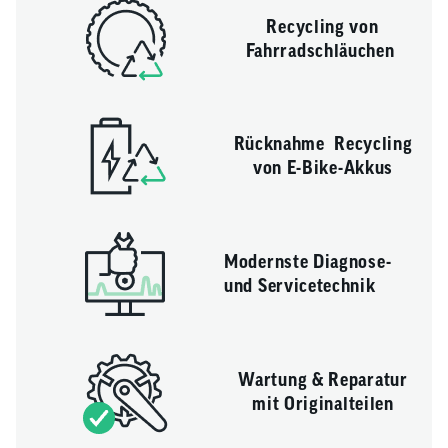
Recycling von
Fahrradschläuchen
Rücknahme Recycling
von E-Bike-Akkus
Modernste Diagnose-
und Servicetechnik
Wartung & Reparatur
mit Originalteilen