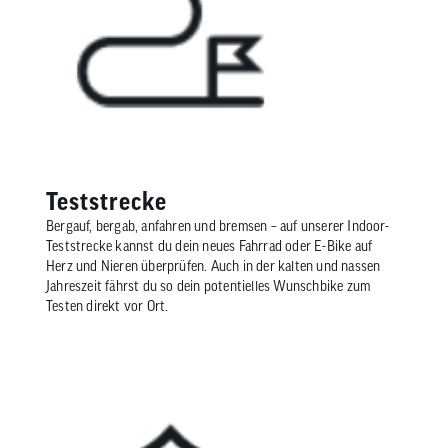
Teststrecke
Bergauf, bergab, anfahren und bremsen – auf unserer Indoor-
Teststrecke kannst du dein neues Fahrrad oder E-Bike auf
Herz und Nieren überprüfen. Auch in der kalten und nassen
Jahreszeit fährst du so dein potentielles Wunschbike zum
Testen direkt vor Ort.