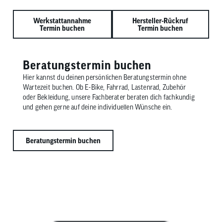
Werkstattannahme
Hersteller-Rückruf
Termin buchen
Termin buchen
Beratungstermin buchen
Hier kannst du deinen persönlichen Beratungstermin ohne
Wartezeit buchen. Ob E-Bike, Fahrrad, Lastenrad, Zubehör
oder Bekleidung, unsere Fachberater beraten dich fachkundig
und gehen gerne auf deine individuellen Wünsche ein.
Beratungstermin buchen