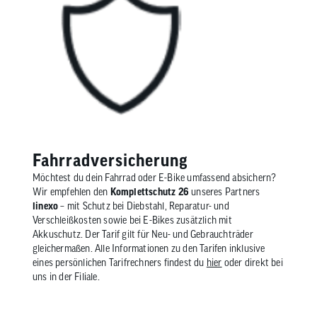
Fahrradversicherung
Möchtest du dein Fahrrad oder E-Bike umfassend absichern?
Wir empfehlen den
Komplettschutz 26
unseres Partners
linexo
– mit Schutz bei Diebstahl, Reparatur- und
Verschleißkosten sowie bei E-Bikes zusätzlich mit
Akkuschutz. Der Tarif gilt für Neu- und Gebrauchträder
gleichermaßen. Alle Informationen zu den Tarifen inklusive
eines persönlichen Tarifrechners findest du
hier
oder direkt bei
uns in der Filiale.