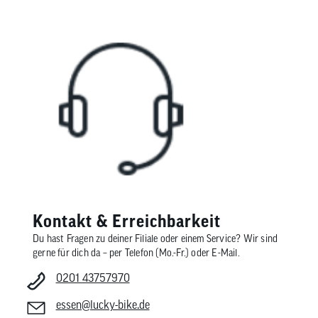
Kontakt & Erreichbarkeit
Du hast Fragen zu deiner Filiale oder einem Service? Wir sind
gerne für dich da – per Telefon (Mo.-Fr.) oder E-Mail.
0201 43757970
essen@lucky-bike.de