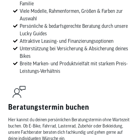
Familie
Viele Modelle, Rahmenformen, Größen & Farben zur
Auswahl
Persönliche & bedarfsgerechte Beratung durch unsere
Lucky Guides
Attraktive Leasing- und Finanzierungsoptionen
Unterstützung bei Versicherung & Absicherung deines
Bikes
Breite Marken- und Produktvielfalt mit starkem Preis-
Leistungs-Verhältnis
Beratungstermin buchen
Hier kannst du deinen persönlichen Beratungstermin ohne Wartezeit
buchen. Ob E-Bike, Fahrrad, Lastenrad, Zubehör oder Bekleidung,
unsere Fachberater beraten dich fachkundig und gehen gerne auf
deine individuellen Wünsche ein.