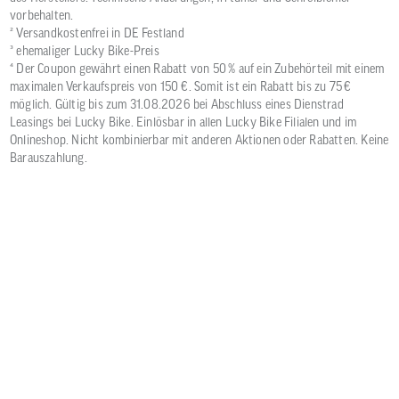
vorbehalten.
² Versandkostenfrei in DE Festland
³ ehemaliger Lucky Bike-Preis
⁴ Der Coupon gewährt einen Rabatt von 50 % auf ein Zubehörteil mit einem
maximalen Verkaufspreis von 150 €. Somit ist ein Rabatt bis zu 75 €
möglich. Gültig bis zum 31.08.2026 bei Abschluss eines Dienstrad
Leasings bei Lucky Bike. Einlösbar in allen Lucky Bike Filialen und im
Onlineshop. Nicht kombinierbar mit anderen Aktionen oder Rabatten. Keine
Barauszahlung.