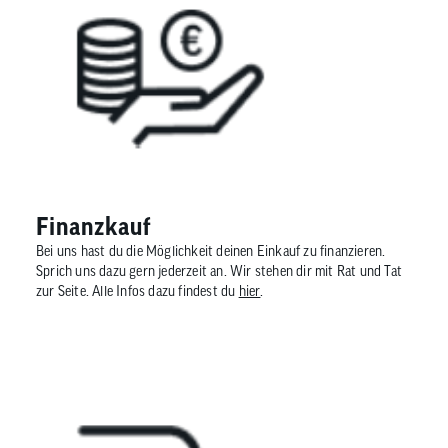
Finanzkauf​
Bei uns hast du die Möglichkeit deinen Einkauf zu finanzieren.
Sprich uns dazu gern jederzeit an. Wir stehen dir mit Rat und Tat
zur Seite. Alle Infos dazu findest du
hier
.