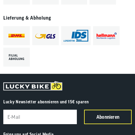
Lieferung & Abholung
Lucky Newsletter abonnieren und 15€ sparen
Abonnieren
Folge uns auf Social Media