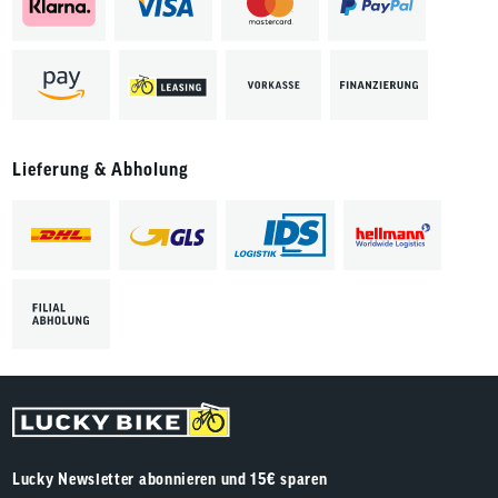
Lieferung & Abholung
Lucky Newsletter abonnieren und 15€ sparen