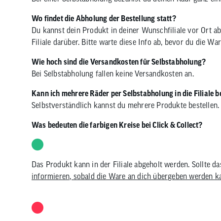
Wo findet die Abholung der Bestellung statt?
Du kannst dein Produkt in deiner Wunschfiliale vor Ort ab
Filiale darüber. Bitte warte diese Info ab, bevor du die W
Wie hoch sind die Versandkosten für Selbstabholung?
Bei Selbstabholung fallen keine Versandkosten an.
Kann ich mehrere Räder per Selbstabholung in die Filiale b
Selbstverständlich kannst du mehrere Produkte bestellen.
Was bedeuten die farbigen Kreise bei Click & Collect?
Das Produkt kann in der Filiale abgeholt werden. Sollte d
informieren, sobald die Ware an dich übergeben werden k