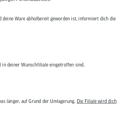
 deine Ware abholbereit geworden ist, informiert dich die
in deiner Wunschfiliale eingetroffen sind.
twas länger, auf Grund der Umlagerung.
Die Filiale wird dich