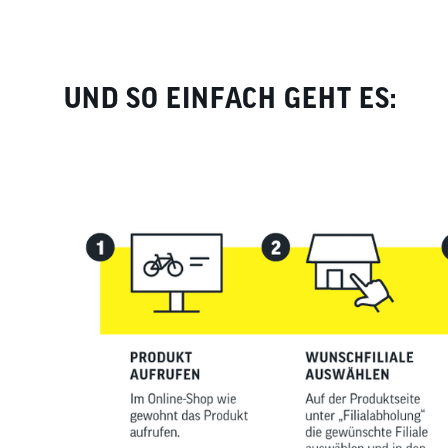
UND SO EINFACH GEHT ES: