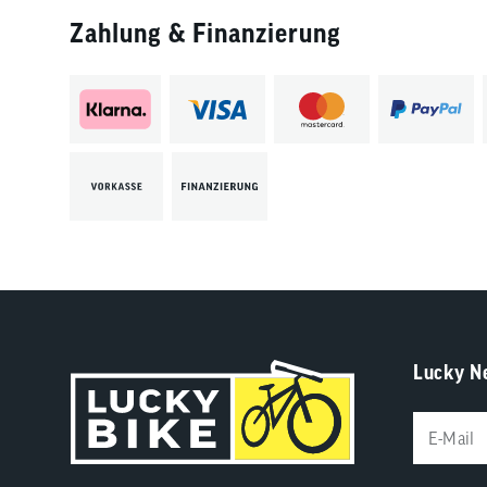
Zahlung & Finanzierung
Lucky N