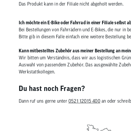
Das Produkt kann in der Filiale nicht abgeholt werden.
Ich möchte ein E-Bike oder Fahrrad in einer Filiale selbst
Bei Bestellungen von Fahrrädern und E-Bikes, die nur in b
Bitte gib in diesem Falle einfach eine weitere Bestellung 
Kann mitbestelltes Zubehör aus meiner Bestellung an mei
Wir bitten um Verständnis, dass wir aus logistischen Grü
Auswahl von passendem Zubehör. Das ausgewählte Zubehör 
Werkstattkollegen.
Du hast noch Fragen?
Dann ruf uns gerne unter
0521 12015 400
an oder schreib