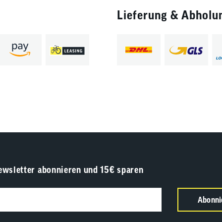
Lieferung & Abholu
ewsletter abonnieren und 15€ sparen
Abonni