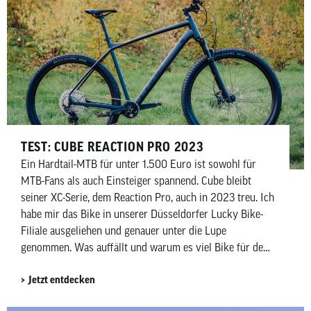
TEST: CUBE REACTION PRO 2023
Ein Hardtail-MTB für unter 1.500 Euro ist sowohl für
MTB-Fans als auch Einsteiger spannend. Cube bleibt
seiner XC-Serie, dem Reaction Pro, auch in 2023 treu. Ich
habe mir das Bike in unserer Düsseldorfer Lucky Bike-
Filiale ausgeliehen und genauer unter die Lupe
genommen. Was auffällt und warum es viel Bike für den
Preis ist, erfährst du hier.
Jetzt entdecken