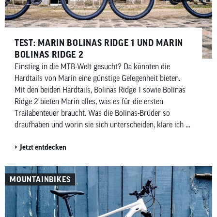
TEST: MARIN BOLINAS RIDGE 1 UND MARIN
BOLINAS RIDGE 2
Einstieg in die MTB-Welt gesucht? Da könnten die
Hardtails von Marin eine günstige Gelegenheit bieten.
Mit den beiden Hardtails, Bolinas Ridge 1 sowie Bolinas
Ridge 2 bieten Marin alles, was es für die ersten
Trailabenteuer braucht. Was die Bolinas-Brüder so
draufhaben und worin sie sich unterscheiden, kläre ich in
meinem Testbericht.
Jetzt entdecken
MOUNTAINBIKES