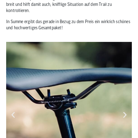
breit und hilft damit auch, knifflige Situation auf dem Trail zu
kontrollieren.
In Summe ergibt das gerade in Bezug zu dem Preis ein wirklich schönes
und hochwertiges Gesamtpaket!