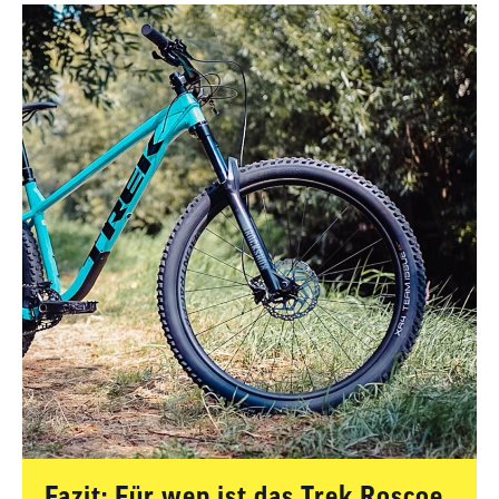
Fazit: Für wen ist das Trek Roscoe