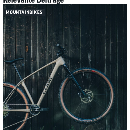
MOUNTAINBIKES