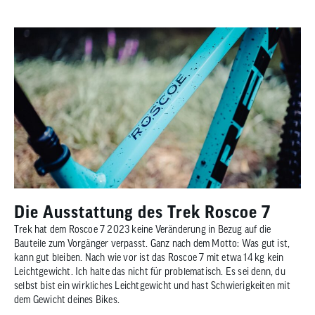
Die Ausstattung des Trek Roscoe 7
Trek hat dem Roscoe 7 2023 keine Veränderung in Bezug auf die
Bauteile zum Vorgänger verpasst. Ganz nach dem Motto: Was gut ist,
kann gut bleiben. Nach wie vor ist das Roscoe 7 mit etwa 14 kg kein
Leichtgewicht. Ich halte das nicht für problematisch. Es sei denn, du
selbst bist ein wirkliches Leichtgewicht und hast Schwierigkeiten mit
dem Gewicht deines Bikes.