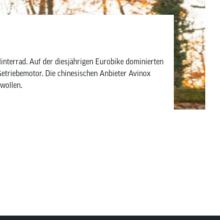
Hinterrad. Auf der diesjährigen Eurobike dominierten
etriebemotor. Die chinesischen Anbieter Avinox
wollen.