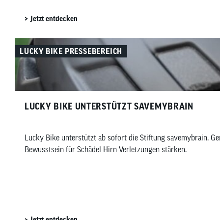
Jetzt entdecken
LUCKY BIKE PRESSEBEREICH
LUCKY BIKE UNTERSTÜTZT SAVEMYBRAIN​
Lucky Bike unterstützt ab sofort die Stiftung savemybrain.
Bewusstsein für Schädel-Hirn-Verletzungen stärken.
Jetzt entdecken