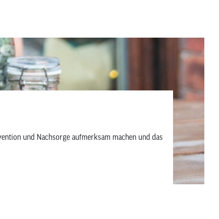
Prävention und Nachsorge aufmerksam machen und das