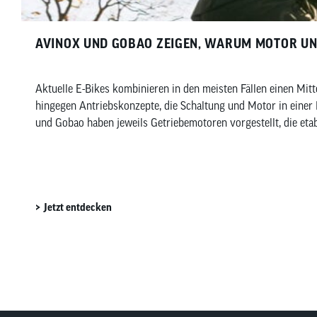
AVINOX UND GOBAO ZEIGEN, WARUM MOTOR U
Aktuelle E-Bikes kombinieren in den meisten Fällen einen Mitt
hingegen Antriebskonzepte, die Schaltung und Motor in einer
und Gobao haben jeweils Getriebemotoren vorgestellt, die eta
Jetzt entdecken