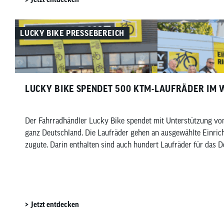
LUCKY BIKE PRESSEBEREICH
LUCKY BIKE SPENDET 500 KTM-LAUFRÄDER IM 
Der Fahrradhändler Lucky Bike spendet mit Unterstützung vo
ganz Deutschland. Die Laufräder gehen an ausgewählte Einric
zugute. Darin enthalten sind auch hundert Laufräder für das 
Jetzt entdecken