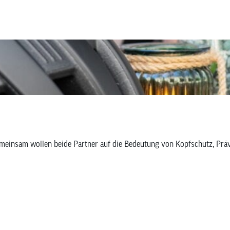
 Gemeinsam wollen beide Partner auf die Bedeutung von Kopfschutz, 