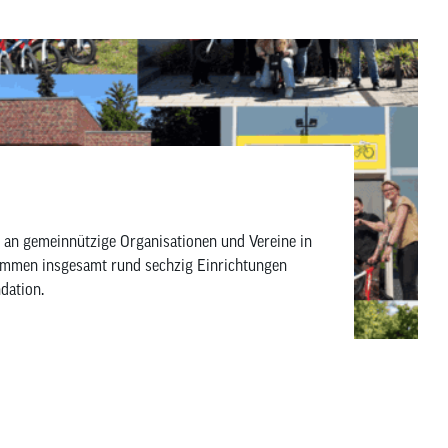
an gemeinnützige Organisationen und Vereine in
kommen insgesamt rund sechzig Einrichtungen
dation.