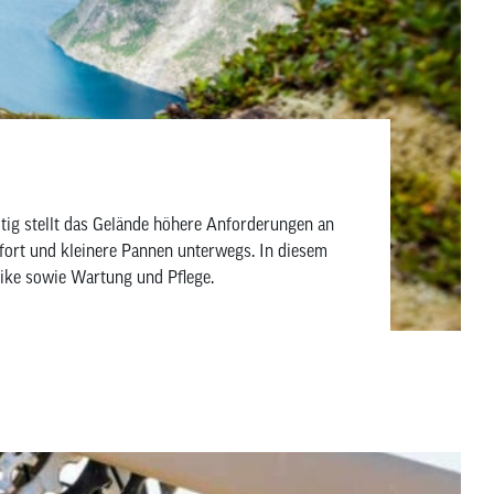
tig stellt das Gelände höhere Anforderungen an
omfort und kleinere Pannen unterwegs. In diesem
 Bike sowie Wartung und Pflege.