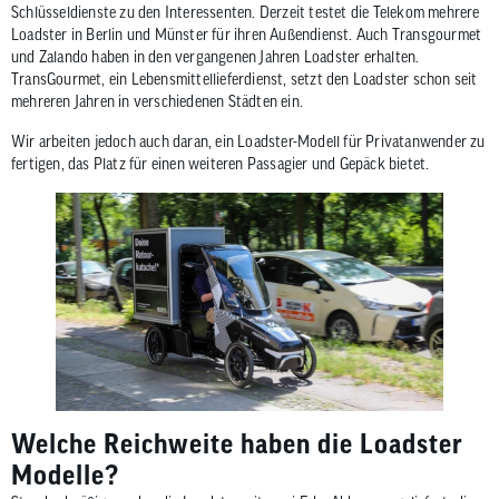
Schlüsseldienste zu den Interessenten. Derzeit testet die Telekom mehrere
Loadster in Berlin und Münster für ihren Außendienst. Auch Transgourmet
und Zalando haben in den vergangenen Jahren Loadster erhalten.
TransGourmet, ein Lebensmittellieferdienst, setzt den Loadster schon seit
mehreren Jahren in verschiedenen Städten ein.
Wir arbeiten jedoch auch daran, ein Loadster-Modell für Privatanwender zu
fertigen, das Platz für einen weiteren Passagier und Gepäck bietet.
Welche Reichweite haben die Loadster
Modelle?