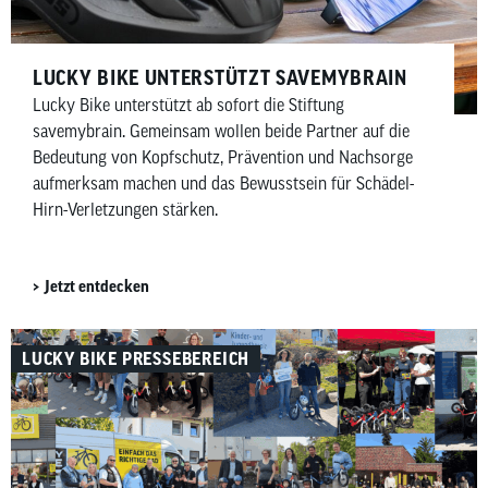
LUCKY BIKE UNTERSTÜTZT SAVEMYBRAIN​
Lucky Bike unterstützt ab sofort die Stiftung
savemybrain. Gemeinsam wollen beide Partner auf die
Bedeutung von Kopfschutz, Prävention und Nachsorge
aufmerksam machen und das Bewusstsein für Schädel-
Hirn-Verletzungen stärken.
Jetzt entdecken
LUCKY BIKE PRESSEBEREICH