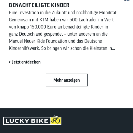
BENACHTEILIGTE KINDER
Eine Investition in die Zukunft und nachhaltige Mobilität:
Gemeinsam mit KTM haben wir 500 Laufräder im Wert
von knapp 150.000 Euro an benachteiligte Kinder in
ganz Deutschland gespendet – unter anderem an die
Manuel Neuer Kids Foundation und das Deutsche
Kinderhilfswerk. So bringen wir schon die Kleinsten in
Bewegung und bringen Kinderaugen zum Strahlen.
Jetzt entdecken
Mehr anzeigen