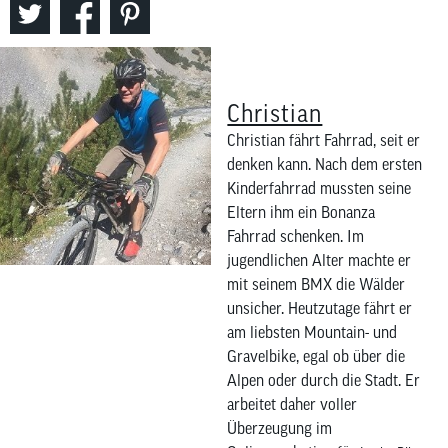
Christian
Christian fährt Fahrrad, seit er
denken kann. Nach dem ersten
Kinderfahrrad mussten seine
Eltern ihm ein Bonanza
Fahrrad schenken. Im
jugendlichen Alter machte er
mit seinem BMX die Wälder
unsicher. Heutzutage fährt er
am liebsten Mountain- und
Gravelbike, egal ob über die
Alpen oder durch die Stadt. Er
arbeitet daher voller
Überzeugung im