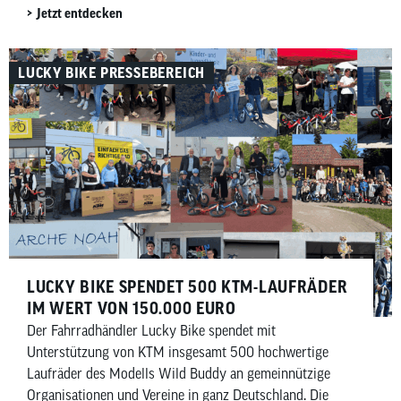
Jetzt entdecken
LUCKY BIKE PRESSEBEREICH
LUCKY BIKE SPENDET 500 KTM-LAUFRÄDER
IM WERT VON 150.000 EURO
Der Fahrradhändler Lucky Bike spendet mit
Unterstützung von KTM insgesamt 500 hochwertige
Laufräder des Modells Wild Buddy an gemeinnützige
Organisationen und Vereine in ganz Deutschland. Die