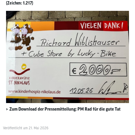
(Zeichen: 1.217)
Zum Download der Pressemitteilung: PM Rad für die gute Tat
Veröffentlicht am 21. Mai 2026