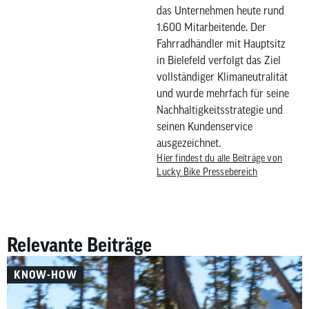
das Unternehmen heute rund
1.600 Mitarbeitende. Der
Fahrradhändler mit Hauptsitz
in Bielefeld verfolgt das Ziel
vollständiger Klimaneutralität
und wurde mehrfach für seine
Nachhaltigkeitsstrategie und
seinen Kundenservice
ausgezeichnet.
Hier findest du alle Beiträge von
Lucky Bike Pressebereich
Relevante Beiträge
KNOW-HOW