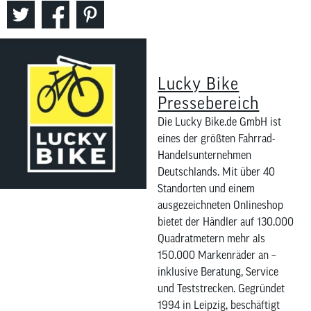
Lucky Bike
Pressebereich
Die Lucky Bike.de GmbH ist
eines der größten Fahrrad-
Handelsunternehmen
Deutschlands. Mit über 40
Standorten und einem
ausgezeichneten Onlineshop
bietet der Händler auf 130.000
Quadratmetern mehr als
150.000 Markenräder an –
inklusive Beratung, Service
und Teststrecken. Gegründet
1994 in Leipzig, beschäftigt