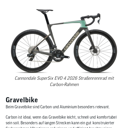
Cannondale SuperSix EVO 4 2026 Straßenrennrad mit
Carbon-Rahmen
Gravelbike
Beim Gravelbike sind Carbon und Aluminium besonders relevant.
Carbon ist ideal, wenn das Gravelbike leicht, schnell und komfortabel
sein soll. Besonders auf langen Strecken kann ein gut konstruierter