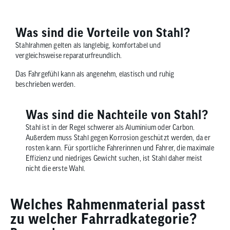
Was sind die Vorteile von Stahl?
Stahlrahmen gelten als langlebig, komfortabel und
vergleichsweise reparaturfreundlich.
Das Fahrgefühl kann als angenehm, elastisch und ruhig
beschrieben werden.
Was sind die Nachteile von Stahl?
Stahl ist in der Regel schwerer als Aluminium oder Carbon.
Außerdem muss Stahl gegen Korrosion geschützt werden, da er
rosten kann. Für sportliche Fahrerinnen und Fahrer, die maximale
Effizienz und niedriges Gewicht suchen, ist Stahl daher meist
nicht die erste Wahl.
Welches Rahmenmaterial passt
zu welcher Fahrradkategorie?