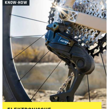
KNOW-HOW