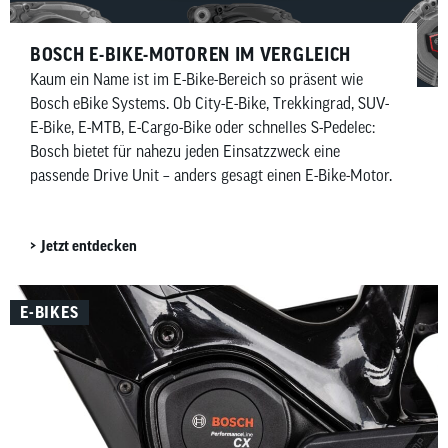
BOSCH E-BIKE-MOTOREN IM VERGLEICH
Kaum ein Name ist im E-Bike-Bereich so präsent wie
Bosch eBike Systems. Ob City-E-Bike, Trekkingrad, SUV-
E-Bike, E-MTB, E-Cargo-Bike oder schnelles S-Pedelec:
Bosch bietet für nahezu jeden Einsatzzweck eine
passende Drive Unit – anders gesagt einen E-Bike-Motor.
Jetzt entdecken
E-BIKES