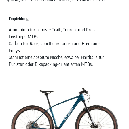
Empfehlung:
Aluminium für robuste Trail-, Touren- und Preis-
Leistungs-MTBs.
Carbon für Race, sportliche Touren und Premium-
Fullys.
Stahl ist eine absolute Nische, etwa bei Hardtails für
Puristen oder Bikepacking-orientierten MTBs.