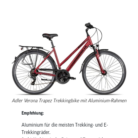
Adler Verona Trapez Trekkingbike mit Aluminium-Rahmen
Empfehlung:
Aluminium für die meisten Trekking- und E-
Trekkingräder.