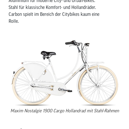
Aluminium für moderne City- und Urban-Bikes.
Stahl für klassische Komfort- und Hollandräder.
Carbon spielt im Bereich der Citybikes kaum eine
Rolle.
Maxim Nostalgie 1900 Cargo Hollandrad mit Stahl-Rahmen