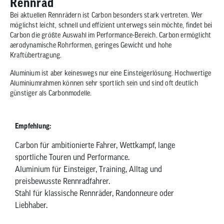
Rennrad
Bei aktuellen Rennrädern ist Carbon besonders stark vertreten. Wer
möglichst leicht, schnell und effizient unterwegs sein möchte, findet bei
Carbon die größte Auswahl im Performance-Bereich. Carbon ermöglicht
aerodynamische Rohrformen, geringes Gewicht und hohe
Kraftübertragung.
Aluminium ist aber keineswegs nur eine Einsteigerlösung. Hochwertige
Aluminiumrahmen können sehr sportlich sein und sind oft deutlich
günstiger als Carbonmodelle.
Empfehlung:
Carbon für ambitionierte Fahrer, Wettkampf, lange
sportliche Touren und Performance.
Aluminium für Einsteiger, Training, Alltag und
preisbewusste Rennradfahrer.
Stahl für klassische Rennräder, Randonneure oder
Liebhaber.