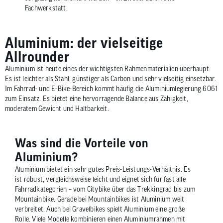
Fachwerkstatt.
Aluminium: der vielseitige
Allrounder
Aluminium ist heute eines der wichtigsten Rahmenmaterialien überhaupt.
Es ist leichter als Stahl, günstiger als Carbon und sehr vielseitig einsetzbar.
Im Fahrrad- und E-Bike-Bereich kommt häufig die Aluminiumlegierung 6061
zum Einsatz. Es bietet eine hervorragende Balance aus Zähigkeit,
moderatem Gewicht und Haltbarkeit.
Was sind die Vorteile von
Aluminium?
Aluminium bietet ein sehr gutes Preis-Leistungs-Verhältnis. Es
ist robust, vergleichsweise leicht und eignet sich für fast alle
Fahrradkategorien – vom Citybike über das Trekkingrad bis zum
Mountainbike. Gerade bei Mountainbikes ist Aluminium weit
verbreitet. Auch bei Gravelbikes spielt Aluminium eine große
Rolle. Viele Modelle kombinieren einen Aluminiumrahmen mit