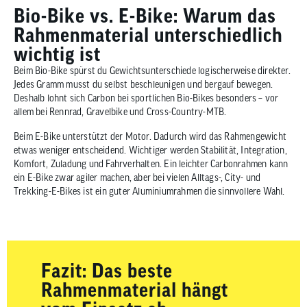
Bio-Bike vs. E-Bike: Warum das
Rahmenmaterial unterschiedlich
wichtig ist
Beim Bio-Bike spürst du Gewichtsunterschiede logischerweise direkter.
Jedes Gramm musst du selbst beschleunigen und bergauf bewegen.
Deshalb lohnt sich Carbon bei sportlichen Bio-Bikes besonders – vor
allem bei Rennrad, Gravelbike und Cross-Country-MTB.
Beim E-Bike unterstützt der Motor. Dadurch wird das Rahmengewicht
etwas weniger entscheidend. Wichtiger werden Stabilität, Integration,
Komfort, Zuladung und Fahrverhalten. Ein leichter Carbonrahmen kann
ein E-Bike zwar agiler machen, aber bei vielen Alltags-, City- und
Trekking-E-Bikes ist ein guter Aluminiumrahmen die sinnvollere Wahl.
Fazit: Das beste
Rahmenmaterial hängt