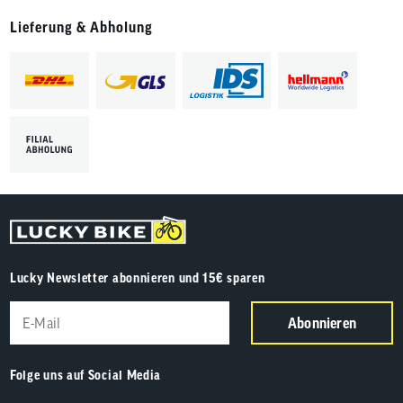
Lieferung & Abholung
Lucky Newsletter abonnieren und 15€ sparen
Abonnieren
Folge uns auf Social Media