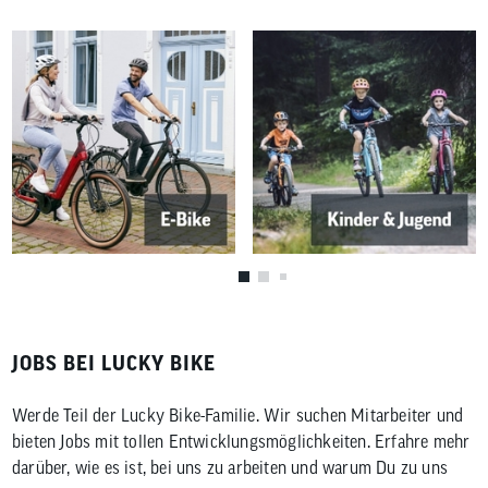
JOBS BEI LUCKY BIKE
Werde Teil der Lucky Bike-Familie. Wir suchen Mitarbeiter und
bieten Jobs mit tollen Entwicklungsmöglichkeiten. Erfahre mehr
darüber, wie es ist, bei uns zu arbeiten und warum Du zu uns