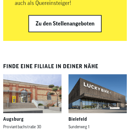
FINDE EINE FILIALE IN DEINER NÄHE
Augsburg
Bielefeld
Proviantbachstraße 30
Sunderweg 1