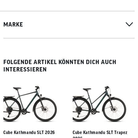
MARKE
FOLGENDE ARTIKEL KÖNNTEN DICH AUCH
INTERESSIEREN
Cube Kathmandu SLT 2026
Cube Kathmandu SLT Trapez