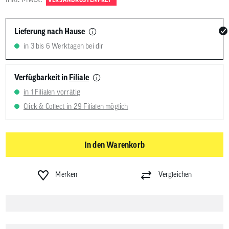
Lieferung nach Hause
in 3 bis 6 Werktagen bei dir
Verfügbarkeit in
Filiale
in 1 Filialen vorrätig
Click & Collect in 29 Filialen möglich
In den Warenkorb
Merken
Vergleichen