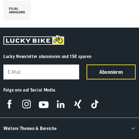
Lucky Newsletter abonnieren und 15€ sparen
Abonnieren
Folge uns auf Social Media
Weitere Themen & Bereiche