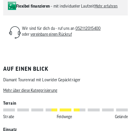
Flexibel finanzieren
– mit individueller Laufzeit
Mehr erfahren
Wir sind für dich da - ruf uns an
052112015400
oder
vereinbare einen Rückruf
AUF EINEN BLICK
Diamant Tourenrad mit Lowrider Gepäckträger
Mehr über diese Kategorisierung
Terrain
Straße
Feldwege
Gelände
Einsatz