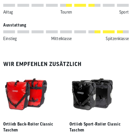
Alltag
Touren
Sport
Ausstattung
Einstieg
Mittelklasse
Spitzenklasse
WIR EMPFEHLEN ZUSÄTZLICH
Ortlieb Back-Roller Classic
Ortlieb Sport-Roller Classic
Taschen
Taschen