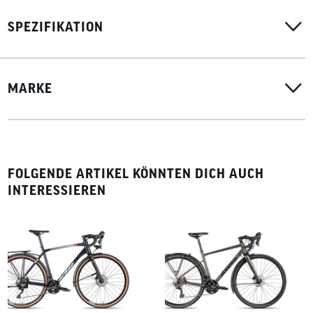
SPEZIFIKATION
MARKE
FOLGENDE ARTIKEL KÖNNTEN DICH AUCH
INTERESSIEREN