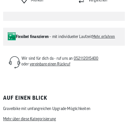
Flexibel finanzieren
– mit individueller Laufzeit
Mehr erfahren
Wir sind für dich da - ruf uns an
052112015400
oder
vereinbare einen Rückruf
AUF EINEN BLICK
Gravelbike mit umfangreichen Upgrade-Möglichkeiten
Mehr über diese Kategorisierung