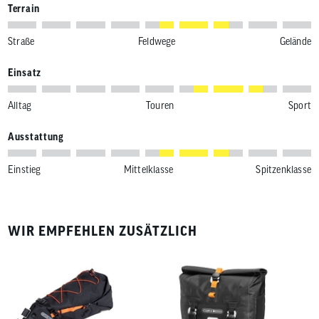
Terrain
Straße
Feldwege
Gelände
Einsatz
Alltag
Touren
Sport
Ausstattung
Einstieg
Mittelklasse
Spitzenklasse
WIR EMPFEHLEN ZUSÄTZLICH