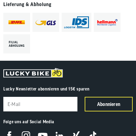
Lieferung & Abholung
Lucky Newsletter abonnieren und 15€ sparen
Abonnieren
Folge uns auf Social Media