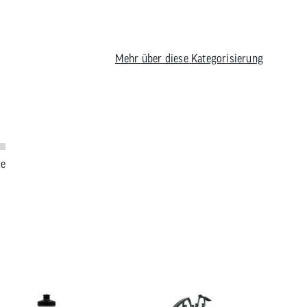
6
Mehr über diese Kategorisierung
se