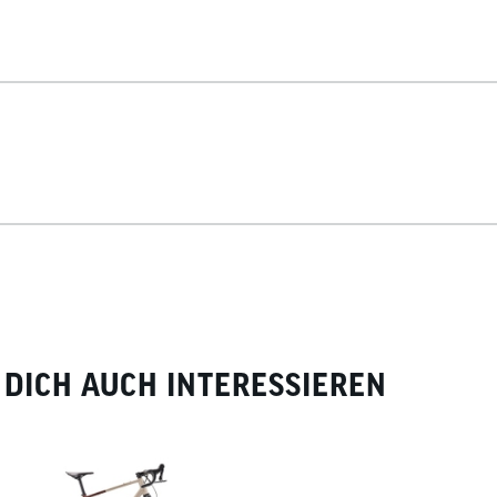
DICH AUCH INTERESSIEREN