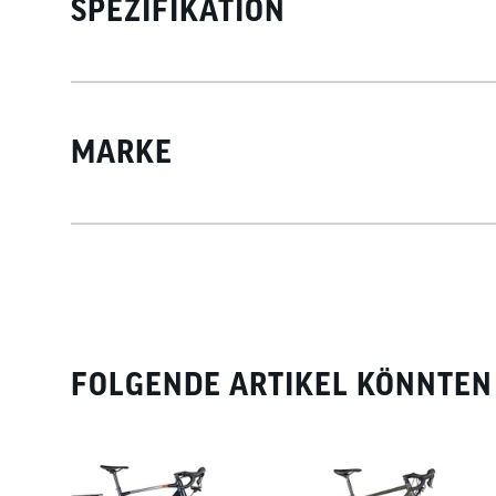
SPEZIFIKATION
MARKE
FOLGENDE ARTIKEL KÖNNTEN 