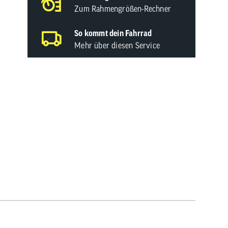
Zum Rahmengrößen-Rechner
So kommt dein Fahrrad
Mehr über diesen Service