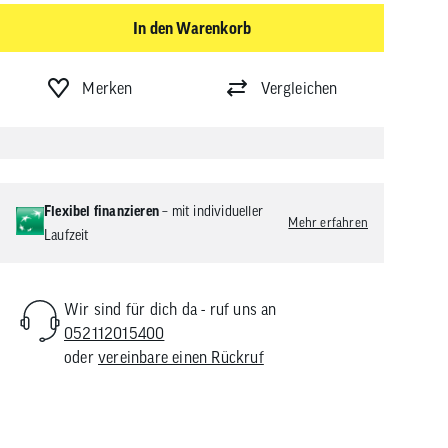
In den Warenkorb
Merken
Vergleichen
Flexibel finanzieren
– mit individueller
Mehr erfahren
Laufzeit
Wir sind für dich da - ruf uns an
052112015400
oder
vereinbare einen Rückruf