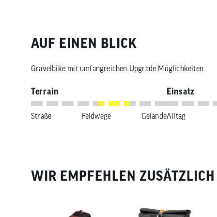
AUF EINEN BLICK
Gravelbike mit umfangreichen Upgrade-Möglichkeiten
Terrain
Einsatz
Straße
Feldwege
Gelände
Alltag
WIR EMPFEHLEN ZUSÄTZLICH