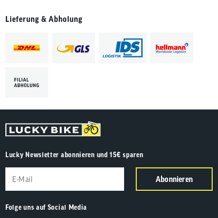
Lieferung & Abholung
Lucky Newsletter abonnieren und 15€ sparen
Abonnieren
Folge uns auf Social Media