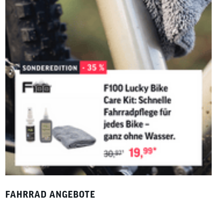
FAHRRAD ANGEBOTE