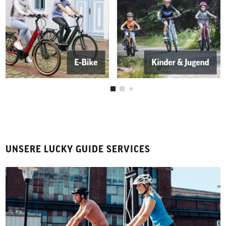
UNSERE LUCKY GUIDE SERVICES