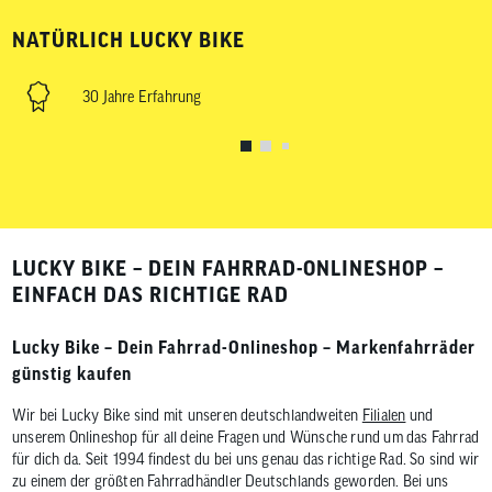
NATÜRLICH LUCKY BIKE
30 Jahre Erfahrung
LUCKY BIKE – DEIN FAHRRAD-ONLINESHOP –
EINFACH DAS RICHTIGE RAD
Lucky Bike – Dein Fahrrad-Onlineshop – Markenfahrräder
günstig kaufen
Wir bei Lucky Bike sind mit unseren deutschlandweiten
Filialen
und
unserem Onlineshop für all deine Fragen und Wünsche rund um das Fahrrad
für dich da. Seit 1994 findest du bei uns genau das richtige Rad. So sind wir
zu einem der größten Fahrradhändler Deutschlands geworden. Bei uns