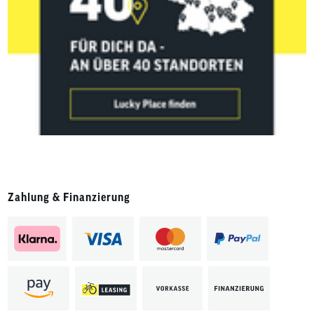
Zahlung & Finanzierung