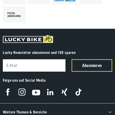
Lucky Newsletter abonnieren und 15€ sparen
Abonnieren
Folge uns auf Social Media
Weitere Themen & Bereiche