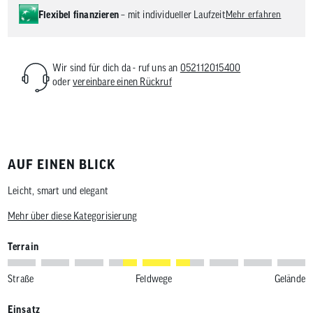
Flexibel finanzieren
– mit individueller Laufzeit
Mehr erfahren
Wir sind für dich da - ruf uns an
052112015400
oder
vereinbare einen Rückruf
AUF EINEN BLICK
Leicht, smart und elegant
Mehr über diese Kategorisierung
Terrain
Straße
Feldwege
Gelände
Einsatz