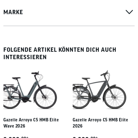
MARKE
FOLGENDE ARTIKEL KÖNNTEN DICH AUCH
INTERESSIEREN
Gazelle Arroyo C5 HMB Elite
Gazelle Arroyo C5 HMB Elite
Wave 2026
2026