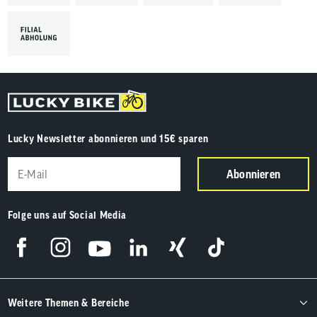
Lucky Newsletter abonnieren und 15€ sparen
Abonnieren
Folge uns auf Social Media
Weitere Themen & Bereiche