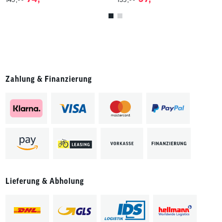
Zahlung & Finanzierung
Lieferung & Abholung