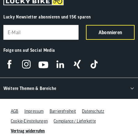
Lucky Newsletter abonnieren und 15€ sparen
Abonnieren
Folge uns auf Social Media
Weitere Themen & Bereiche
AGB
Impressum
Barrierefreiheit
Datenschutz
Cookie-Einstellungen
Compliance / Lieferkette
Vertrag widerrufen