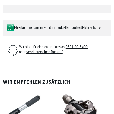
Flexibel finanzieren
– mit individueller Laufzeit
Mehr erfahren
Wir sind für dich da - ruf uns an
052112015400
oder
vereinbare einen Rückruf
WIR EMPFEHLEN ZUSÄTZLICH