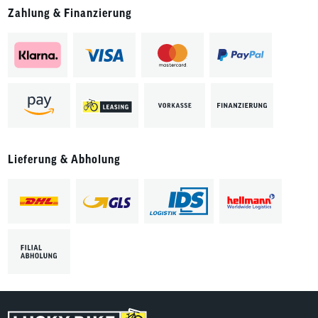
Zahlung & Finanzierung
Lieferung & Abholung