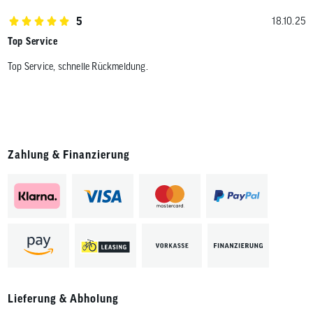
5
18.10.25
Top Service
Top Service, schnelle Rückmeldung.
Zahlung & Finanzierung
Lieferung & Abholung