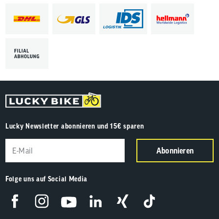
Lucky Newsletter abonnieren und 15€ sparen
Abonnieren
Folge uns auf Social Media