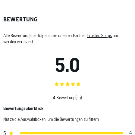
BEWERTUNG
Alle Bewertungen erfolgen über unseren Partner
Trusted Shops
und
werden verifiziert.
5.0
4
Bewertung(en)
Bewertungsüberblick
Nutze die Auswahlboxen, um die Bewertungen zu filtern
4
5