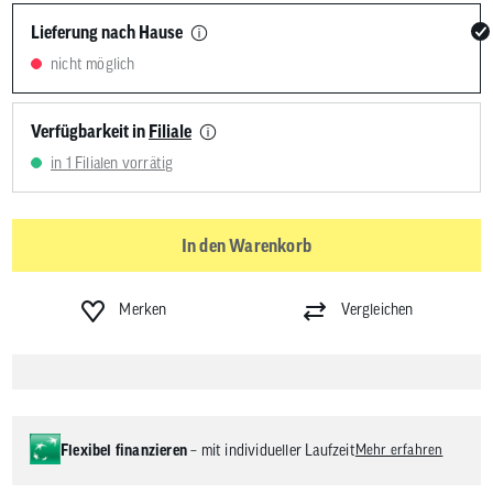
Lieferung nach Hause
nicht möglich
Verfügbarkeit in
Filiale
in 1 Filialen vorrätig
In den Warenkorb
Merken
Vergleichen
Flexibel finanzieren
– mit individueller Laufzeit
Mehr erfahren