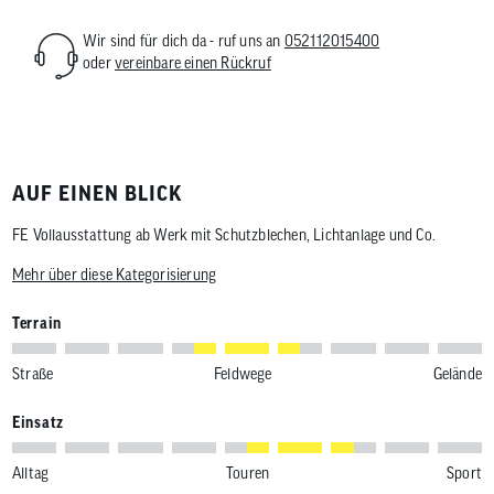
Wir sind für dich da - ruf uns an
052112015400
oder
vereinbare einen Rückruf
AUF EINEN BLICK
FE Vollausstattung ab Werk mit Schutzblechen, Lichtanlage und Co.
Mehr über diese Kategorisierung
Terrain
Straße
Feldwege
Gelände
Einsatz
Alltag
Touren
Sport