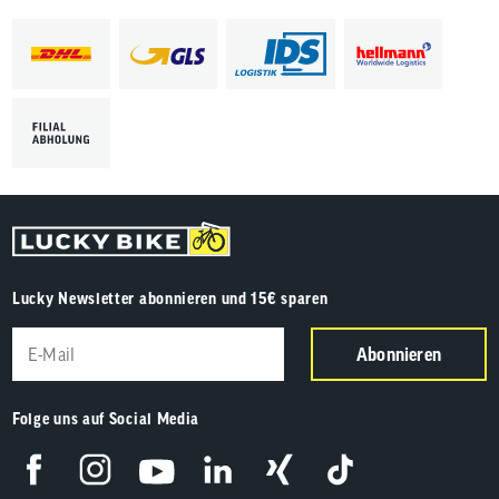
Lucky Newsletter abonnieren und 15€ sparen
Abonnieren
Folge uns auf Social Media