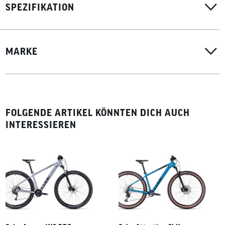
SPEZIFIKATION
MARKE
FOLGENDE ARTIKEL KÖNNTEN DICH AUCH
INTERESSIEREN