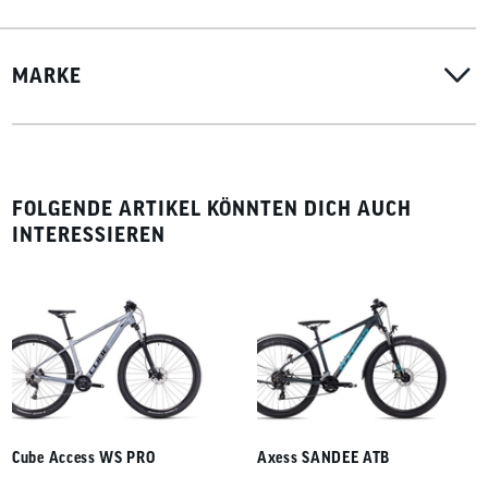
MARKE
FOLGENDE ARTIKEL KÖNNTEN DICH AUCH
INTERESSIEREN
Cube Access WS PRO
Axess SANDEE ATB