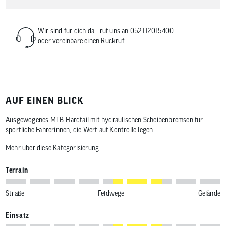
Wir sind für dich da - ruf uns an
052112015400
oder
vereinbare einen Rückruf
AUF EINEN BLICK
Ausgewogenes MTB-Hardtail mit hydraulischen Scheibenbremsen für
sportliche Fahrerinnen, die Wert auf Kontrolle legen.
Mehr über diese Kategorisierung
Terrain
Straße
Feldwege
Gelände
Einsatz