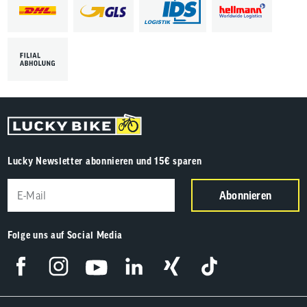
Lucky Newsletter abonnieren und 15€ sparen
Abonnieren
Folge uns auf Social Media