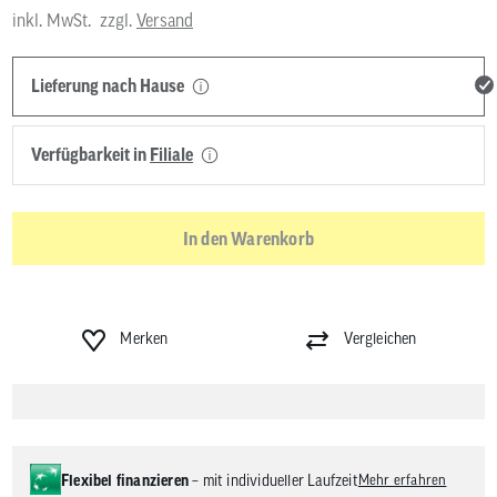
inkl. MwSt.
zzgl.
Versand
Lieferung nach Hause
Verfügbarkeit in
Filiale
In den Warenkorb
Merken
Vergleichen
Flexibel finanzieren
– mit individueller Laufzeit
Mehr erfahren