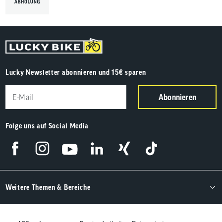
Lucky Newsletter abonnieren und 15€ sparen
Abonnieren
Folge uns auf Social Media
Weitere Themen & Bereiche