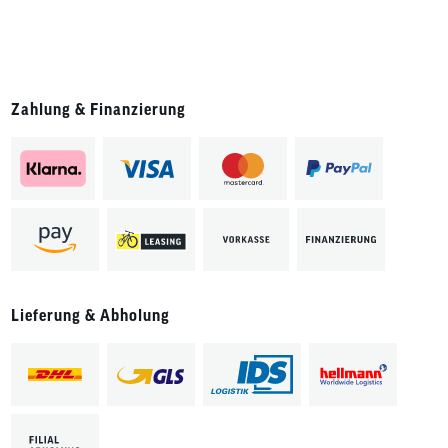
Zahlung & Finanzierung
Lieferung & Abholung