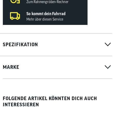
Zum Rahmengrößen-Rechner
So kommt dein Fahrrad
Mehr über diesen Service
SPEZIFIKATION
MARKE
FOLGENDE ARTIKEL KÖNNTEN DICH AUCH
INTERESSIEREN