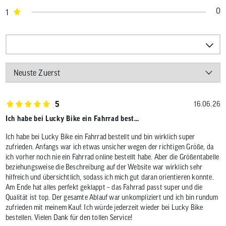
0
1
5
16.06.26
Ich habe bei Lucky Bike ein Fahrrad best…
Ich habe bei Lucky Bike ein Fahrrad bestellt und bin wirklich super
zufrieden. Anfangs war ich etwas unsicher wegen der richtigen Größe, da
ich vorher noch nie ein Fahrrad online bestellt habe. Aber die Größentabelle
beziehungsweise die Beschreibung auf der Website war wirklich sehr
hilfreich und übersichtlich, sodass ich mich gut daran orientieren konnte.
Am Ende hat alles perfekt geklappt – das Fahrrad passt super und die
Qualität ist top. Der gesamte Ablauf war unkompliziert und ich bin rundum
zufrieden mit meinem Kauf. Ich würde jederzeit wieder bei Lucky Bike
bestellen. Vielen Dank für den tollen Service!