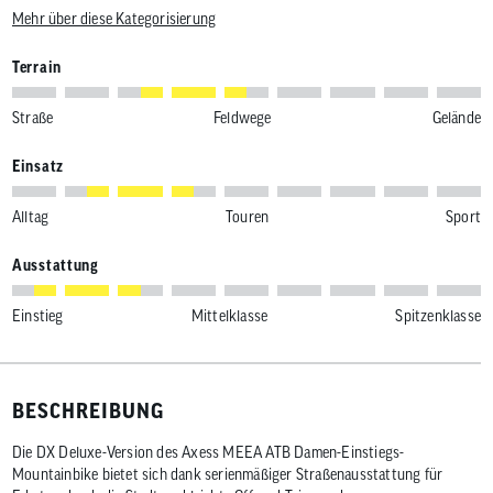
Mehr über diese Kategorisierung
Terrain
Straße
Feldwege
Gelände
Einsatz
Alltag
Touren
Sport
Ausstattung
Einstieg
Mittelklasse
Spitzenklasse
BESCHREIBUNG
Die DX Deluxe-Version des Axess MEEA ATB Damen-Einstiegs-
Mountainbike bietet sich dank serienmäßiger Straßenausstattung für