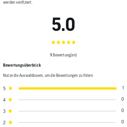
werden verifiziert.
5.0
1
Bewertung(en)
Bewertungsüberblick
Nutze die Auswahlboxen, um die Bewertungen zu filtern
1
5
0
4
0
3
0
2