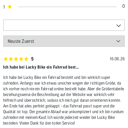
0
1
5
16.06.26
Ich habe bei Lucky Bike ein Fahrrad best…
Ich habe bei Lucky Bike ein Fahrrad bestellt und bin wirklich super
zufrieden. Anfangs war ich etwas unsicher wegen der richtigen Größe, da
ich vorher noch nie ein Fahrrad online bestellt habe. Aber die Größentabelle
beziehungsweise die Beschreibung auf der Website war wirklich sehr
hilfreich und übersichtlich, sodass ich mich gut daran orientieren konnte.
Am Ende hat alles perfekt geklappt – das Fahrrad passt super und die
Qualität ist top. Der gesamte Ablauf war unkompliziert und ich bin rundum
zufrieden mit meinem Kauf. Ich würde jederzeit wieder bei Lucky Bike
bestellen. Vielen Dank für den tollen Service!