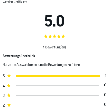
werden verifiziert.
5.0
1
Bewertung(en)
Bewertungsüberblick
Nutze die Auswahlboxen, um die Bewertungen zu filtern
1
5
0
4
0
3
0
2