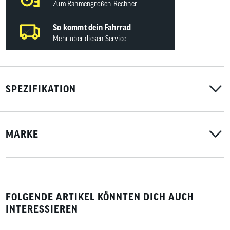
Zum Rahmengrößen-Rechner
So kommt dein Fahrrad
Mehr über diesen Service
SPEZIFIKATION
MARKE
FOLGENDE ARTIKEL KÖNNTEN DICH AUCH
INTERESSIEREN