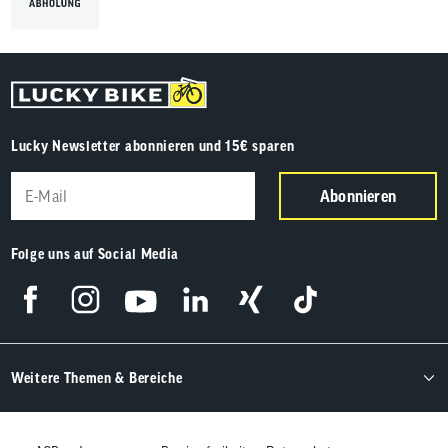
Lucky Newsletter abonnieren und 15€ sparen
Abonnieren
Folge uns auf Social Media
Weitere Themen & Bereiche