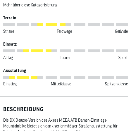
Mehr über diese Kategorisierung
Terrain
Straße
Feldwege
Gelände
Einsatz
Alltag
Touren
Sport
Ausstattung
Einstieg
Mittelklasse
Spitzenklasse
BESCHREIBUNG
Die DX Deluxe-Version des Axess MEEA ATB Damen-Einstiegs-
Mountainbike bietet sich dank serienmäßiger Straßenausstattung für