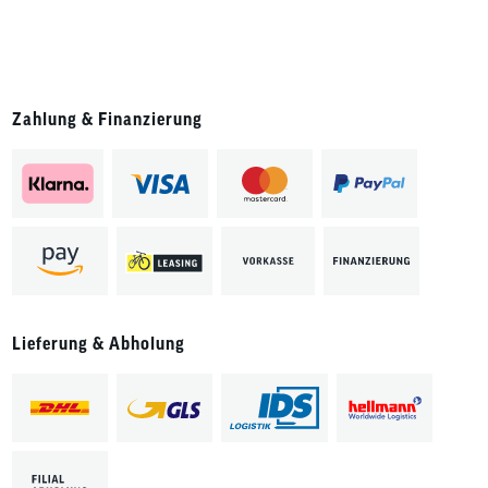
Zahlung & Finanzierung
Lieferung & Abholung