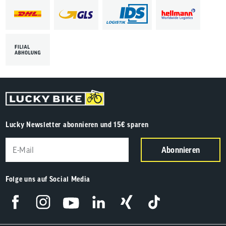
Lucky Newsletter abonnieren und 15€ sparen
Abonnieren
Folge uns auf Social Media