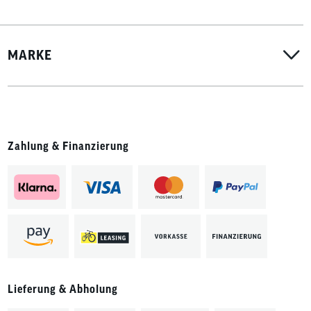
MARKE
Zahlung & Finanzierung
Lieferung & Abholung