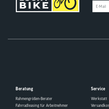
Beratung
Service
Rahmengrößen-Berater
Werkstatt
Fahrradleasing für Arbeitnehmer
Versandkos