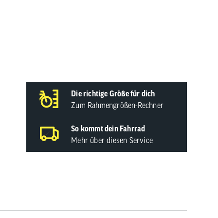
Die richtige Größe für dich
Zum Rahmengrößen-Rechner
So kommt dein Fahrrad
Mehr über diesen Service