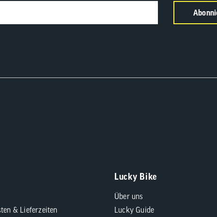
Abonni
Lucky Bike
Über uns
ten & Lieferzeiten
Lucky Guide