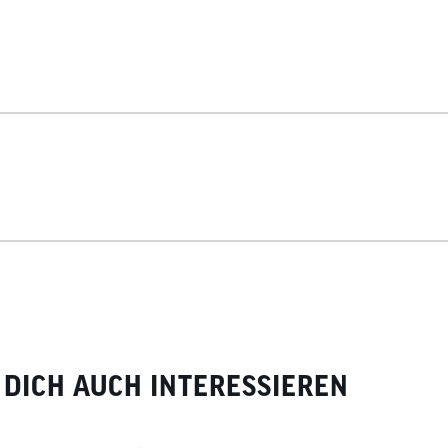
DICH AUCH INTERESSIEREN