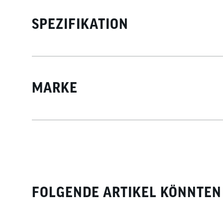
SPEZIFIKATION
MARKE
FOLGENDE ARTIKEL KÖNNTEN 