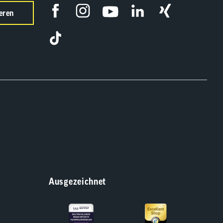
eren
Ausgezeichnet