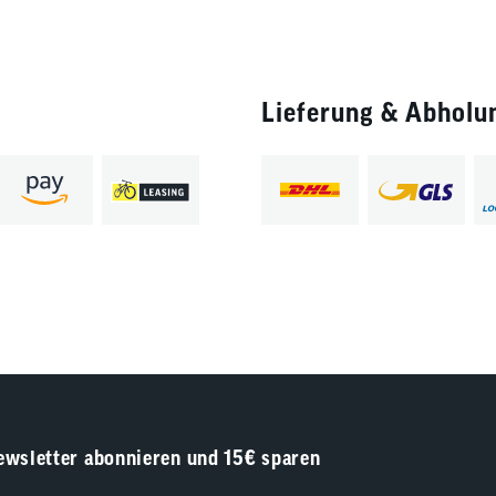
Lieferung & Abholu
ewsletter abonnieren und 15€ sparen