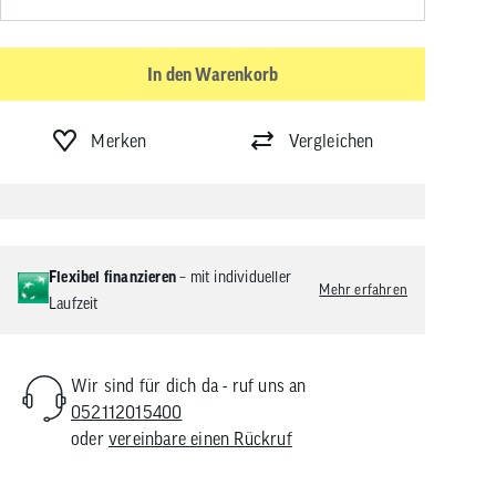
In den Warenkorb
Merken
Vergleichen
Flexibel finanzieren
– mit individueller
Mehr erfahren
Laufzeit
Wir sind für dich da - ruf uns an
052112015400
oder
vereinbare einen Rückruf