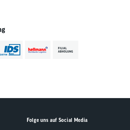
ng
Folge uns auf Social Media