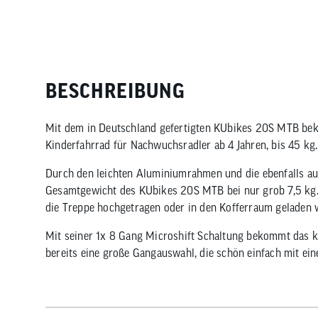
BESCHREIBUNG
Mit dem in Deutschland gefertigten KUbikes 20S MTB bek
Kinderfahrrad für Nachwuchsradler ab 4 Jahren, bis 45 kg.
Durch den leichten Aluminiumrahmen und die ebenfalls au
Gesamtgewicht des KUbikes 20S MTB bei nur grob 7,5 kg. 
die Treppe hochgetragen oder in den Kofferraum geladen w
Mit seiner 1x 8 Gang Microshift Schaltung bekommt das 
bereits eine große Gangauswahl, die schön einfach mit ein