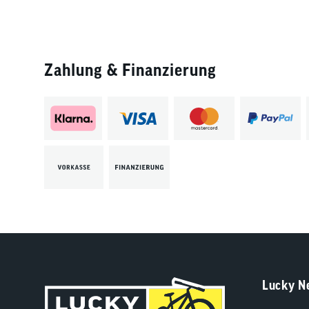
Zahlung & Finanzierung
Lucky N