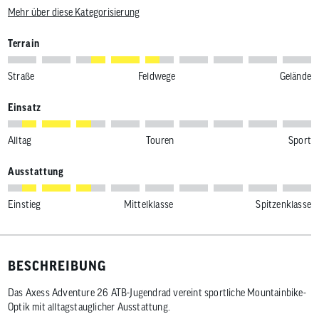
Mehr über diese Kategorisierung
Terrain
Straße
Feldwege
Gelände
Einsatz
Alltag
Touren
Sport
Ausstattung
Einstieg
Mittelklasse
Spitzenklasse
BESCHREIBUNG
Das Axess Adventure 26 ATB-Jugendrad vereint sportliche Mountainbike-
Optik mit alltagstauglicher Ausstattung.