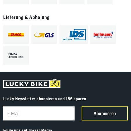
Lieferung & Abholung
Lucky Newsletter abonnieren und 15€ sparen
Abonnieren
Folge uns auf Social Media