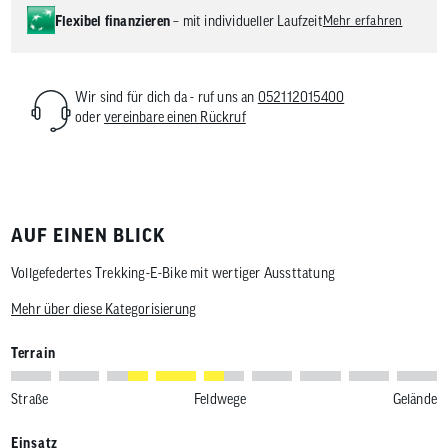
Flexibel finanzieren
– mit individueller Laufzeit
Mehr erfahren
Wir sind für dich da - ruf uns an
052112015400
oder
vereinbare einen Rückruf
AUF EINEN BLICK
Vollgefedertes Trekking-E-Bike mit wertiger Aussttatung
Mehr über diese Kategorisierung
Terrain
Straße
Feldwege
Gelände
Einsatz