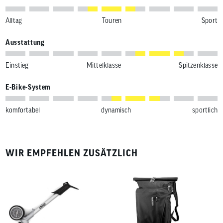
Alltag
Touren
Sport
Ausstattung
Einstieg
Mittelklasse
Spitzenklasse
E-Bike-System
komfortabel
dynamisch
sportlich
WIR EMPFEHLEN ZUSÄTZLICH