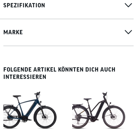
SPEZIFIKATION
MARKE
FOLGENDE ARTIKEL KÖNNTEN DICH AUCH
INTERESSIEREN