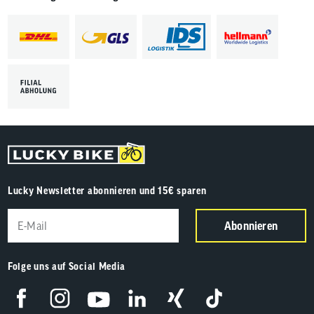
Lucky Newsletter abonnieren und 15€ sparen
Abonnieren
Folge uns auf Social Media