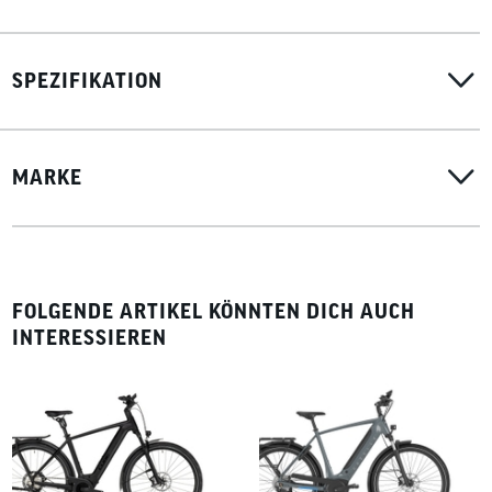
SPEZIFIKATION
MARKE
FOLGENDE ARTIKEL KÖNNTEN DICH AUCH
INTERESSIEREN