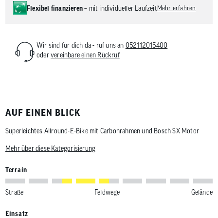
Flexibel finanzieren
– mit individueller Laufzeit
Mehr erfahren
Wir sind für dich da - ruf uns an
052112015400
oder
vereinbare einen Rückruf
AUF EINEN BLICK
Superleichtes Allround-E-Bike mit Carbonrahmen und Bosch SX Motor
Mehr über diese Kategorisierung
Terrain
Straße
Feldwege
Gelände
Einsatz