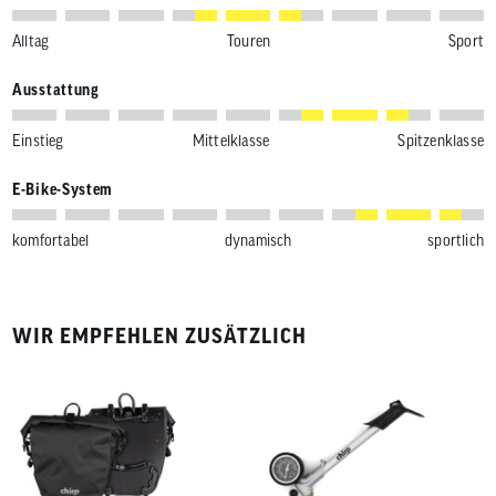
Alltag
Touren
Sport
Ausstattung
Einstieg
Mittelklasse
Spitzenklasse
E-Bike-System
komfortabel
dynamisch
sportlich
WIR EMPFEHLEN ZUSÄTZLICH