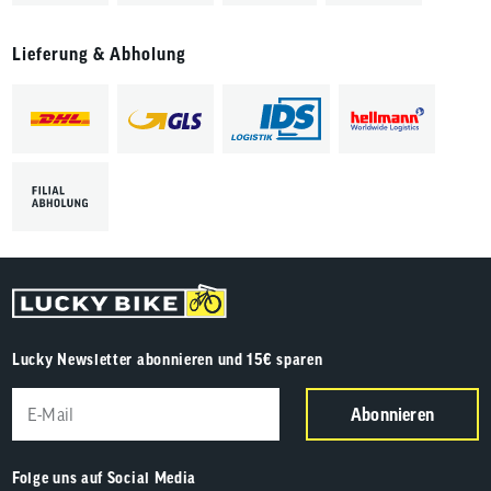
Lieferung & Abholung
Lucky Newsletter abonnieren und 15€ sparen
Abonnieren
Folge uns auf Social Media