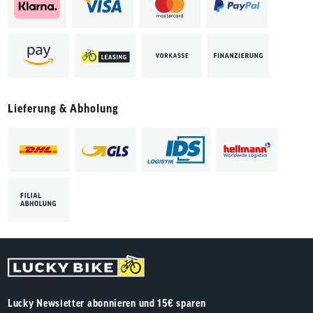
Lieferung & Abholung
Lucky Newsletter abonnieren und 15€ sparen