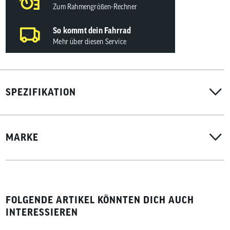
Zum Rahmengrößen-Rechner
So kommt dein Fahrrad
Mehr über diesen Service
SPEZIFIKATION
MARKE
FOLGENDE ARTIKEL KÖNNTEN DICH AUCH
INTERESSIEREN