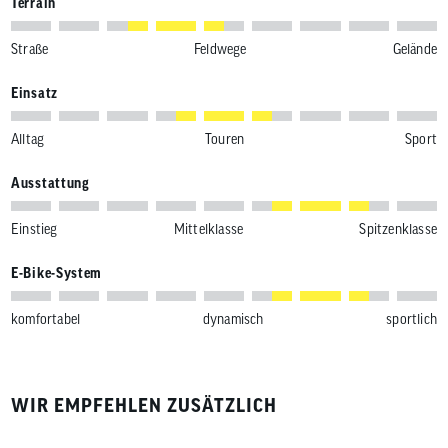
Terrain
Straße
Feldwege
Gelände
Einsatz
Alltag
Touren
Sport
Ausstattung
Einstieg
Mittelklasse
Spitzenklasse
E-Bike-System
komfortabel
dynamisch
sportlich
WIR EMPFEHLEN ZUSÄTZLICH