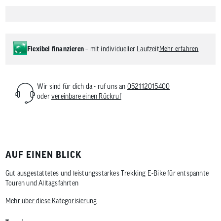
Flexibel finanzieren
– mit individueller Laufzeit
Mehr erfahren
Wir sind für dich da - ruf uns an
052112015400
oder
vereinbare einen Rückruf
AUF EINEN BLICK
Gut ausgestattetes und leistungsstarkes Trekking E-Bike für entspannte
Touren und Alltagsfahrten
Mehr über diese Kategorisierung