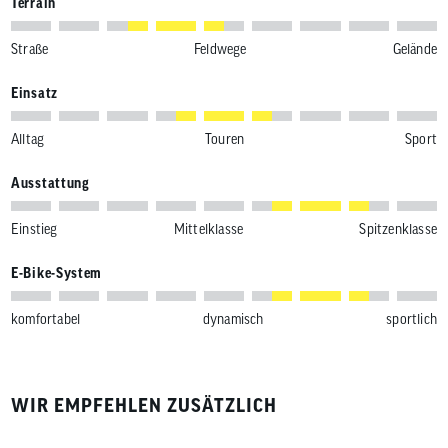
Terrain
Straße
Feldwege
Gelände
Einsatz
Alltag
Touren
Sport
Ausstattung
Einstieg
Mittelklasse
Spitzenklasse
E-Bike-System
komfortabel
dynamisch
sportlich
WIR EMPFEHLEN ZUSÄTZLICH