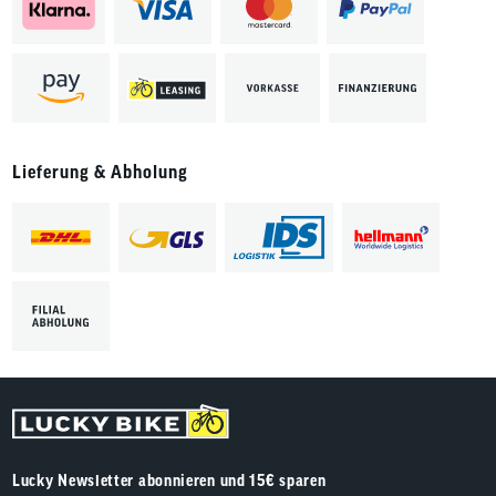
Lieferung & Abholung
Lucky Newsletter abonnieren und 15€ sparen