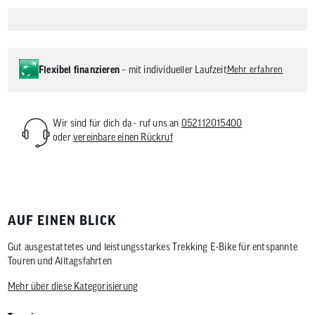
Flexibel finanzieren
– mit individueller Laufzeit
Mehr erfahren
Wir sind für dich da - ruf uns an
052112015400
oder
vereinbare einen Rückruf
AUF EINEN BLICK
Gut ausgestattetes und leistungsstarkes Trekking E-Bike für entspannte
Touren und Alltagsfahrten
Mehr über diese Kategorisierung