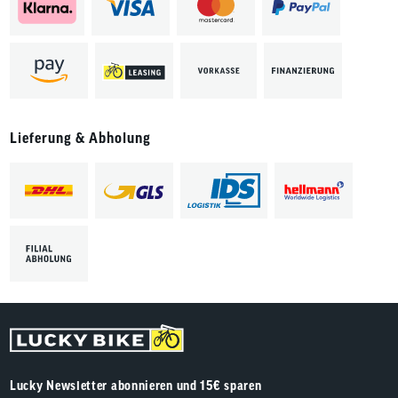
Lieferung & Abholung
Lucky Newsletter abonnieren und 15€ sparen