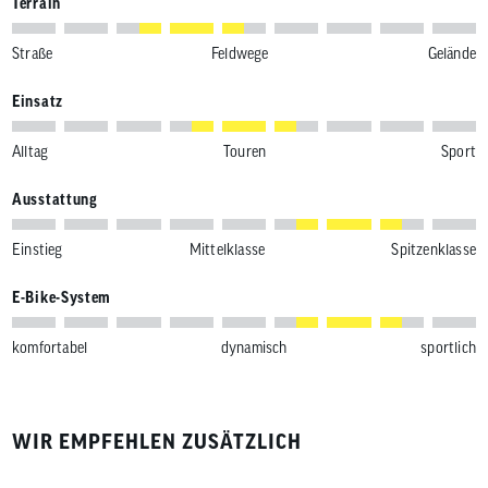
Terrain
Straße
Feldwege
Gelände
Einsatz
Alltag
Touren
Sport
Ausstattung
Einstieg
Mittelklasse
Spitzenklasse
E-Bike-System
komfortabel
dynamisch
sportlich
WIR EMPFEHLEN ZUSÄTZLICH