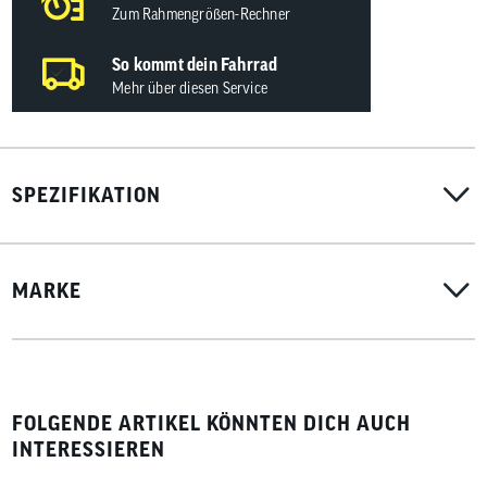
Zum Rahmengrößen-Rechner
So kommt dein Fahrrad
Mehr über diesen Service
SPEZIFIKATION
MARKE
FOLGENDE ARTIKEL KÖNNTEN DICH AUCH
INTERESSIEREN