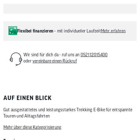
Flexibel finanzieren
– mit individueller Laufzeit
Mehr erfahren
Wir sind für dich da - ruf uns an
052112015400
oder
vereinbare einen Rückruf
AUF EINEN BLICK
Gut ausgestattetes und leistungsstarkes Trekking E-Bike für entspannte
Touren und Alltagsfahrten
Mehr über diese Kategorisierung