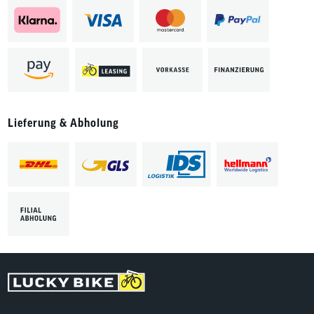
Lieferung & Abholung