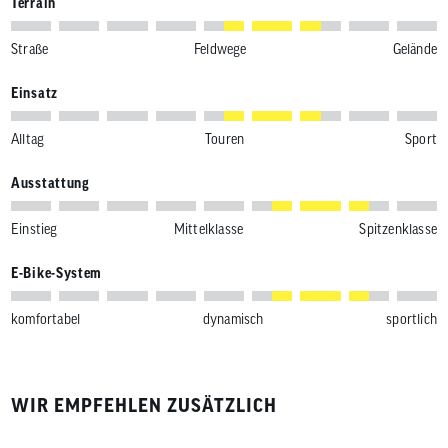
Terrain
Straße
Feldwege
Gelände
Einsatz
Alltag
Touren
Sport
Ausstattung
Einstieg
Mittelklasse
Spitzenklasse
E-Bike-System
komfortabel
dynamisch
sportlich
WIR EMPFEHLEN ZUSÄTZLICH