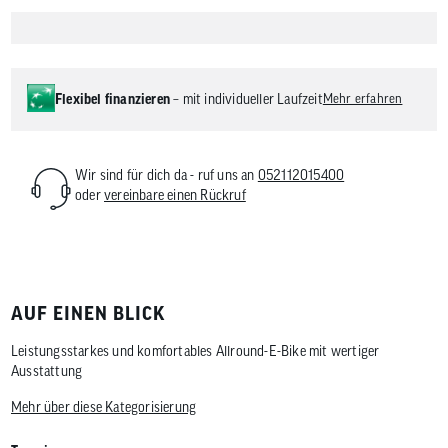
Flexibel finanzieren
– mit individueller Laufzeit
Mehr erfahren
Wir sind für dich da - ruf uns an
052112015400
oder
vereinbare einen Rückruf
AUF EINEN BLICK
Leistungsstarkes und komfortables Allround-E-Bike mit wertiger
Ausstattung
Mehr über diese Kategorisierung