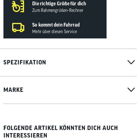
Die richtige Größe für dich
Zum Rahmengrößen-Rechner
So kommt dein Fahrrad
Mehr über diesen Service
SPEZIFIKATION
MARKE
FOLGENDE ARTIKEL KÖNNTEN DICH AUCH
INTERESSIEREN