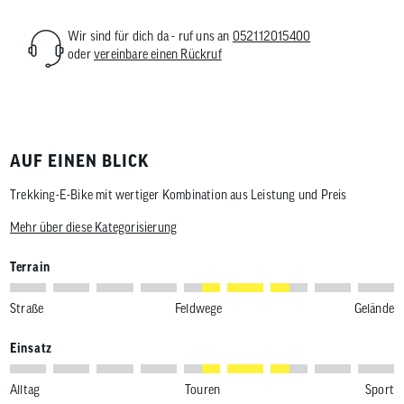
Wir sind für dich da - ruf uns an
052112015400
oder
vereinbare einen Rückruf
AUF EINEN BLICK
Trekking-E-Bike mit wertiger Kombination aus Leistung und Preis
Mehr über diese Kategorisierung
Terrain
Straße
Feldwege
Gelände
Einsatz
Alltag
Touren
Sport