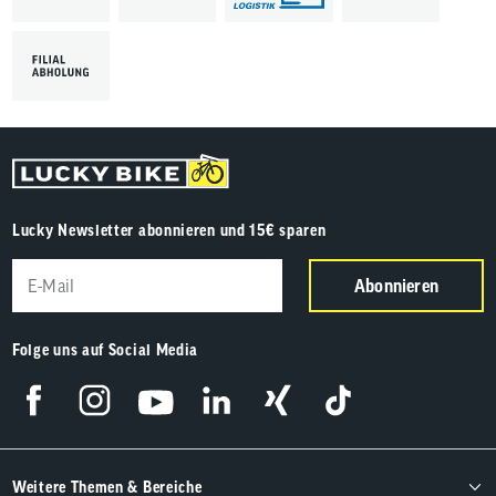
Lucky Newsletter abonnieren und 15€ sparen
Abonnieren
Folge uns auf Social Media
Weitere Themen & Bereiche