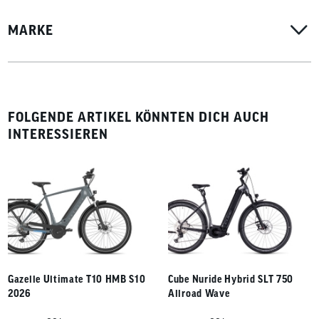
MARKE
FOLGENDE ARTIKEL KÖNNTEN DICH AUCH
INTERESSIEREN
Gazelle Ultimate T10 HMB S10
Cube Nuride Hybrid SLT 750
2026
Allroad Wave