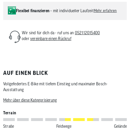
Flexibel finanzieren
– mit individueller Laufzeit
Mehr erfahren
Wir sind für dich da - ruf uns an
052112015400
oder
vereinbare einen Rückruf
AUF EINEN BLICK
Vollgefedertes E-Bike mit tiefem Einstieg und maximaler Bosch-
Ausstattung
Mehr über diese Kategorisierung
Terrain
Straße
Feldwege
Gelände