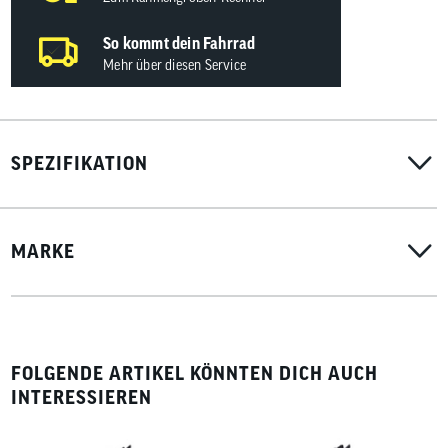
So kommt dein Fahrrad
Mehr über diesen Service
SPEZIFIKATION
MARKE
FOLGENDE ARTIKEL KÖNNTEN DICH AUCH
INTERESSIEREN