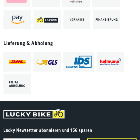
Lieferung & Abholung
Lucky Newsletter abonnieren und 15€ sparen