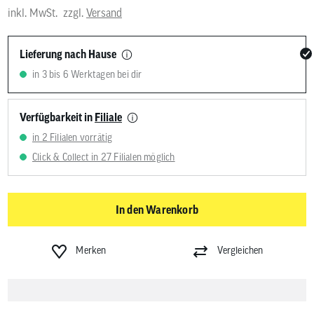
inkl. MwSt.
zzgl.
Versand
Lieferung nach Hause
in 3 bis 6 Werktagen bei dir
Verfügbarkeit in
Filiale
in 2 Filialen vorrätig
Click & Collect in 27 Filialen möglich
In den Warenkorb
Merken
Vergleichen