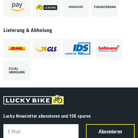
Lieferung & Abholung
Lucky Newsletter abonnieren und 15€ sparen
Abonnieren