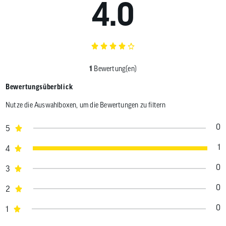
4.0
1
Bewertung(en)
Bewertungsüberblick
Nutze die Auswahlboxen, um die Bewertungen zu filtern
0
5
1
4
0
3
0
2
0
1