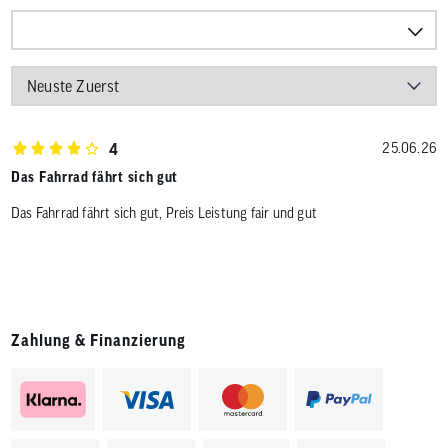
4
25.06.26
Das Fahrrad fährt sich gut
Das Fahrrad fährt sich gut, Preis Leistung fair und gut
Zahlung & Finanzierung