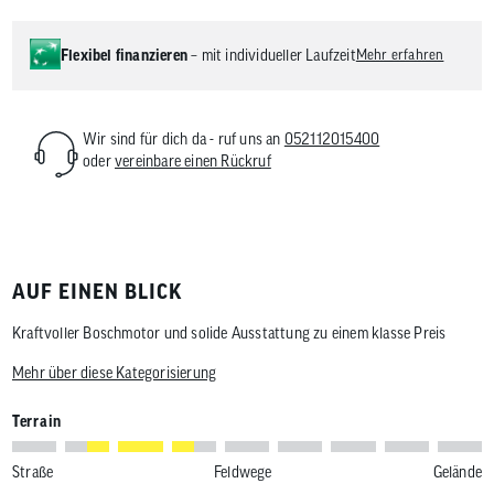
Flexibel finanzieren
– mit individueller Laufzeit
Mehr erfahren
Wir sind für dich da - ruf uns an
052112015400
oder
vereinbare einen Rückruf
AUF EINEN BLICK
Kraftvoller Boschmotor und solide Ausstattung zu einem klasse Preis
Mehr über diese Kategorisierung
Terrain
Straße
Feldwege
Gelände