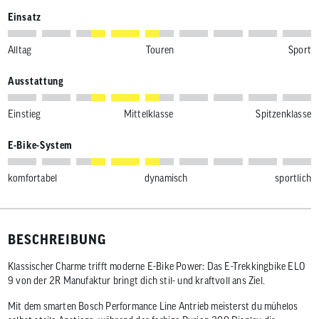
Einsatz
Alltag
Touren
Sport
Ausstattung
Einstieg
Mittelklasse
Spitzenklasse
E-Bike-System
komfortabel
dynamisch
sportlich
BESCHREIBUNG
Klassischer Charme trifft moderne E-Bike Power: Das E-Trekkingbike ELO
9 von der 2R Manufaktur bringt dich stil- und kraftvoll ans Ziel.
Mit dem smarten Bosch Performance Line Antrieb meisterst du mühelos