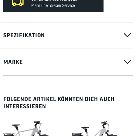
Mehr über diesen Service
SPEZIFIKATION
MARKE
FOLGENDE ARTIKEL KÖNNTEN DICH AUCH
INTERESSIEREN