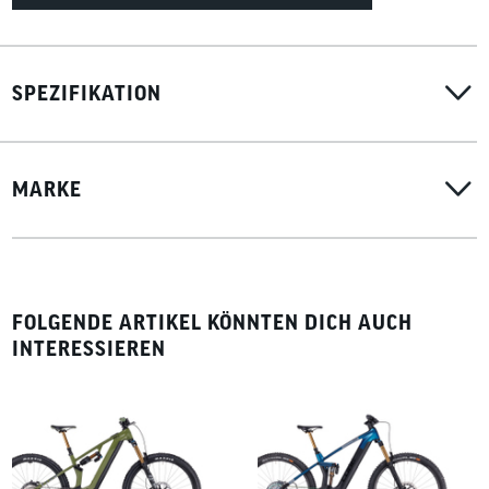
SPEZIFIKATION
MARKE
FOLGENDE ARTIKEL KÖNNTEN DICH AUCH
INTERESSIEREN