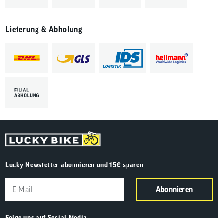
Lieferung & Abholung
Lucky Newsletter abonnieren und 15€ sparen
Abonnieren
Folge uns auf Social Media