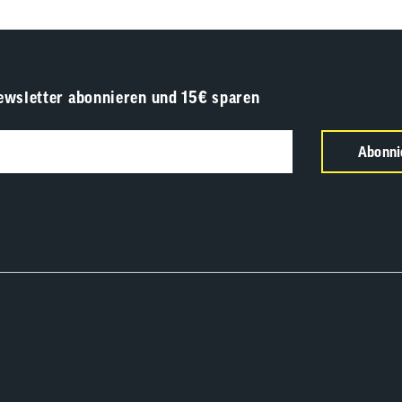
ewsletter abonnieren und 15€ sparen
Abonni