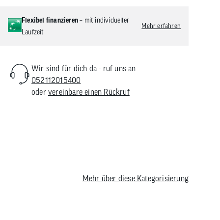
Flexibel finanzieren
– mit individueller
Mehr erfahren
Laufzeit
Wir sind für dich da - ruf uns an
052112015400
oder
vereinbare einen Rückruf
 2025
Mehr über diese Kategorisierung