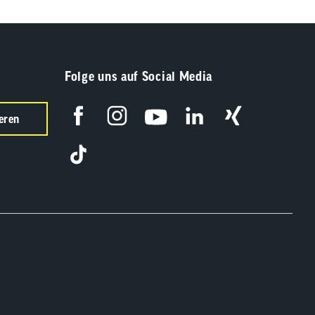
Folge uns auf Social Media
eren