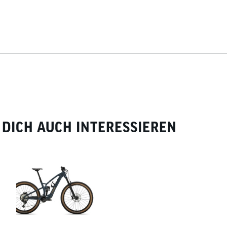
DICH AUCH INTERESSIEREN