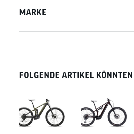
MARKE
FOLGENDE ARTIKEL KÖNNTEN 