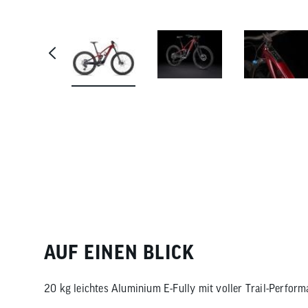
AUF EINEN BLICK
20 kg leichtes Aluminium E-Fully mit voller Trail-Perfor