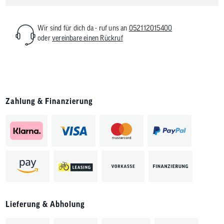
Wir sind für dich da - ruf uns an
052112015400
oder
vereinbare einen Rückruf
Zahlung & Finanzierung
Lieferung & Abholung