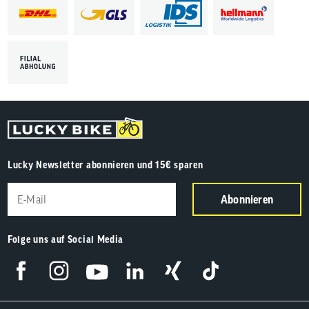
Lucky Newsletter abonnieren und 15€ sparen
Abonnieren
Folge uns auf Social Media