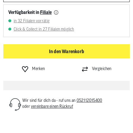
Verfügbarkeit in
Filiale
in 32 Filialen vorrätig
Click & Collect in 27 Filialen möglich
In den Warenkorb
Merken
Vergleichen
Wir sind für dich da - ruf uns an
052112015400
oder
vereinbare einen Rückruf