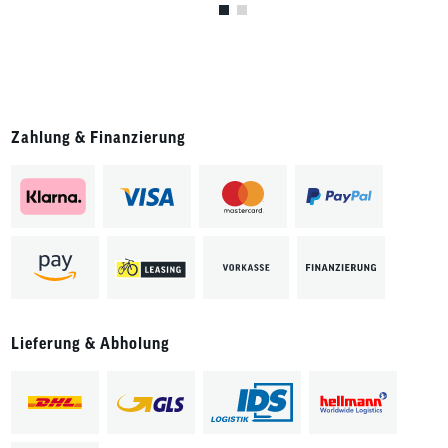
Zahlung & Finanzierung
Lieferung & Abholung