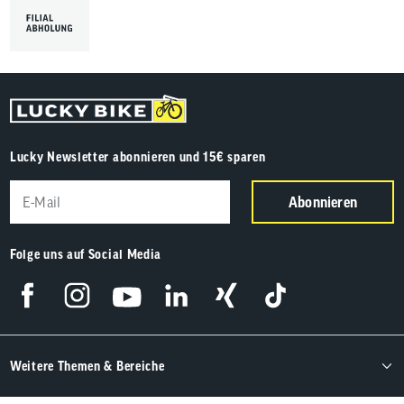
Lucky Newsletter abonnieren und 15€ sparen
Abonnieren
Folge uns auf Social Media
Weitere Themen & Bereiche