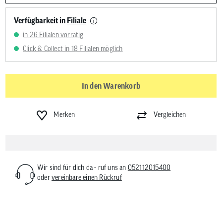
Verfügbarkeit in
Filiale
in 26 Filialen vorrätig
Click & Collect in 18 Filialen möglich
In den Warenkorb
Merken
Vergleichen
Wir sind für dich da - ruf uns an
052112015400
oder
vereinbare einen Rückruf