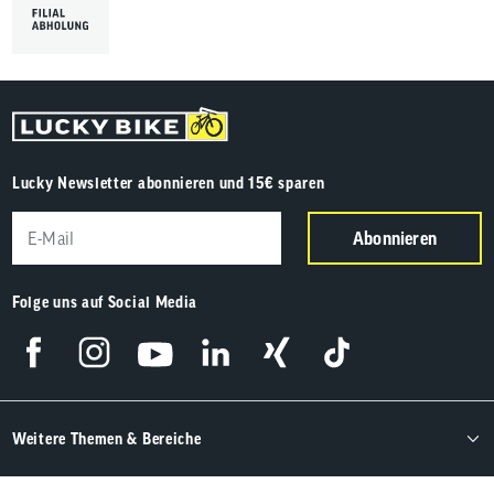
Lucky Newsletter abonnieren und 15€ sparen
Abonnieren
Folge uns auf Social Media
Weitere Themen & Bereiche