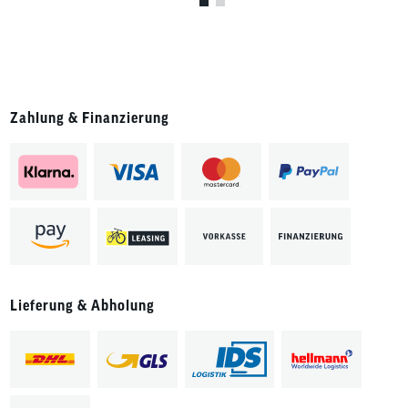
Zahlung & Finanzierung
Lieferung & Abholung