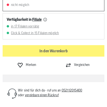
nicht möglich
Verfügbarkeit in
Filiale
in 17 Filialen vorrätig
Click & Collect in 15 Filialen möglich
In den Warenkorb
Merken
Vergleichen
Wir sind für dich da - ruf uns an
052112015400
oder
vereinbare einen Rückruf