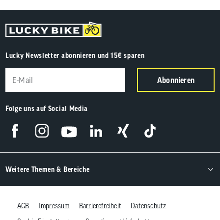
Lucky Newsletter abonnieren und 15€ sparen
Abonnieren
Folge uns auf Social Media
Weitere Themen & Bereiche
AGB
Impressum
Barrierefreiheit
Datenschutz