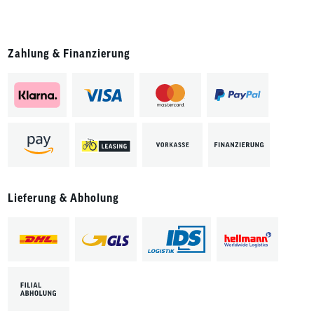
Zahlung & Finanzierung
Lieferung & Abholung