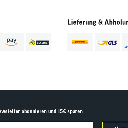
Lieferung & Abholu
ewsletter abonnieren und 15€ sparen