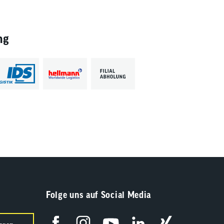
ng
Folge uns auf Social Media