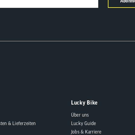
Abonni
Lucky Bike
Über uns
ten & Lieferzeiten
Lucky Guide
Jobs & Karriere