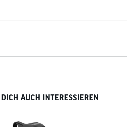
DICH AUCH INTERESSIEREN