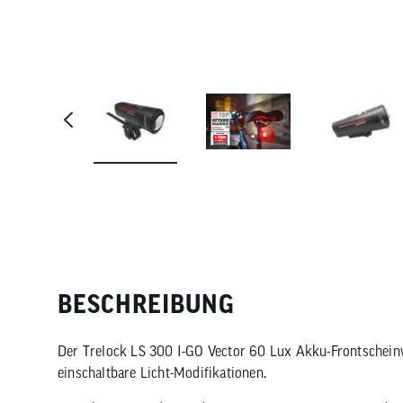
Tre
BESCHREIBUNG
Der Trelock LS 300 I-GO Vector 60 Lux Akku-Frontscheinw
einschaltbare Licht-Modifikationen.