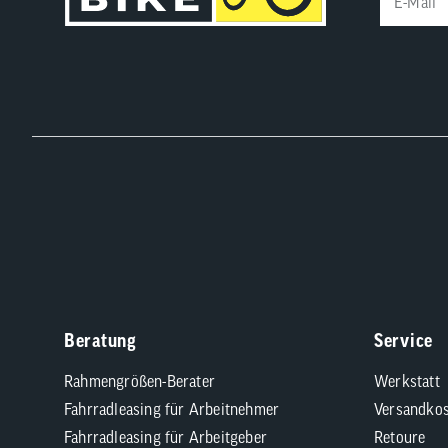
Beratung
Service
Rahmengrößen-Berater
Werkstatt
Fahrradleasing für Arbeitnehmer
Versandkos
Fahrradleasing für Arbeitgeber
Retoure