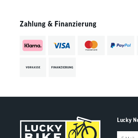
Zahlung & Finanzierung
Lucky N