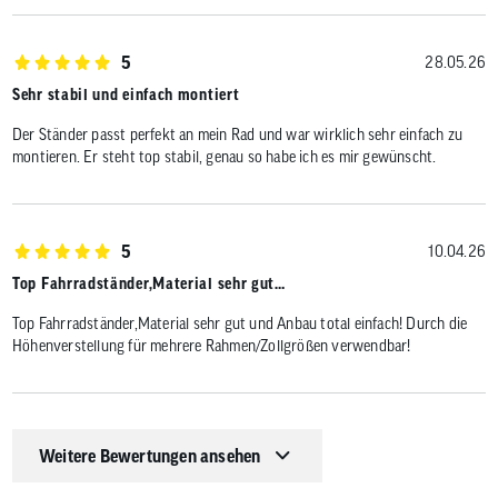
5
28.05.26
Sehr stabil und einfach montiert
Der Ständer passt perfekt an mein Rad und war wirklich sehr einfach zu
montieren. Er steht top stabil, genau so habe ich es mir gewünscht.
5
10.04.26
Top Fahrradständer,Material sehr gut…
Top Fahrradständer,Material sehr gut und Anbau total einfach! Durch die
Höhenverstellung für mehrere Rahmen/Zollgrößen verwendbar!
Weitere Bewertungen ansehen