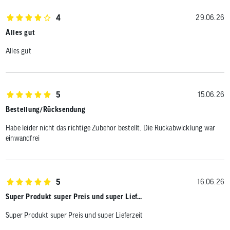
4
29.06.26
Alles gut
Alles gut
5
15.06.26
Bestellung/Rücksendung
Habe leider nicht das richtige Zubehör bestellt. Die Rückabwicklung war
einwandfrei
5
16.06.26
Super Produkt super Preis und super Lief…
Super Produkt super Preis und super Lieferzeit