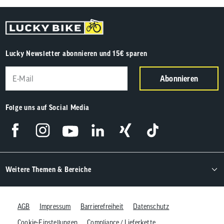
Lucky Newsletter abonnieren und 15€ sparen
Abonnieren
Folge uns auf Social Media
Weitere Themen & Bereiche
AGB
Impressum
Barrierefreiheit
Datenschutz
Cookie-Einstellungen
Compliance / Lieferkette