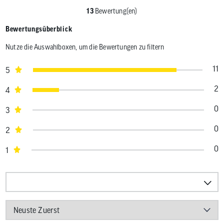
13
Bewertung(en)
Bewertungsüberblick
Nutze die Auswahlboxen, um die Bewertungen zu filtern
11
5
2
4
0
3
0
2
0
1