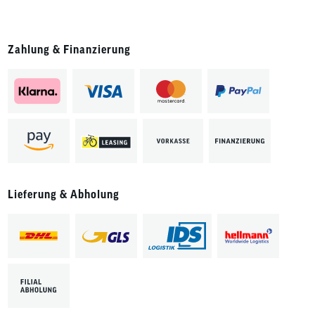
Zahlung & Finanzierung
Lieferung & Abholung