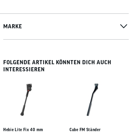
MARKE
FOLGENDE ARTIKEL KÖNNTEN DICH AUCH
INTERESSIEREN
Hebie Lite Fix 40 mm
Cube FM Ständer