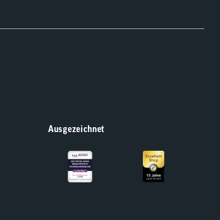
Ausgezeichnet