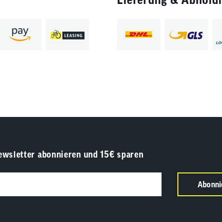
ewsletter abonnieren und 15€ sparen
Abonni