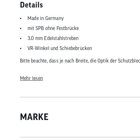
Details
Made in Germany
mit SPB ohne Festbrücke
3.0 mm Edelstahlstreben
VR-Winkel und Schiebebrücken
Bitte beachte, dass je nach Breite, die Optik der Schutzble
Mehr lesen
MARKE