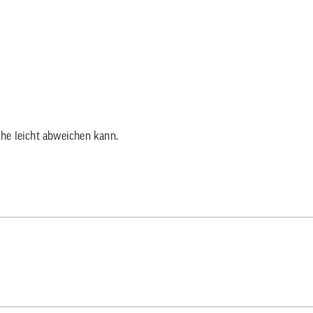
che leicht abweichen kann.