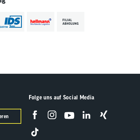
Folge uns auf Social Media
eren