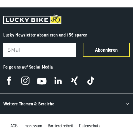
Lucky Newsletter abonnieren und 15€ sparen
Abonnieren
Folge uns auf Social Media
Weitere Themen & Bereiche
AGB
Impressum
Barrierefreiheit
Datenschutz