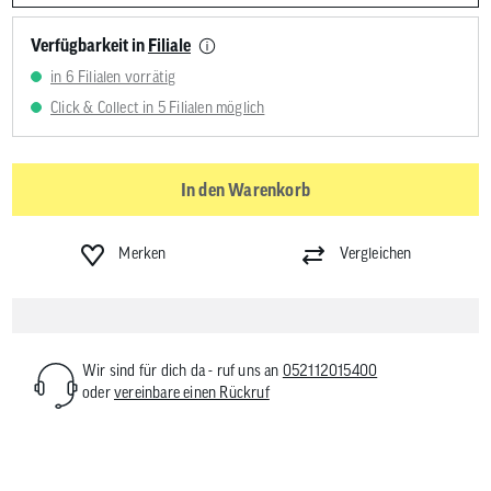
Verfügbarkeit in
Filiale
in 6 Filialen vorrätig
Click & Collect in 5 Filialen möglich
In den Warenkorb
Merken
Vergleichen
Wir sind für dich da - ruf uns an
052112015400
oder
vereinbare einen Rückruf