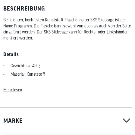
BESCHREIBUNG
Bei leichten, hochfesten Kunststoff-Flaschenhalter SKS Slidecage ist der
Name Programm. Die Flasche kann sowohl von oben als auch von der Seite
eingeführt werden. Der SKS Slidecage kann für Rechts- oder Linkshänder
montiert werden.
Details
Gewicht: ca. 49 g
Material: Kunststoff
Mehr lesen
MARKE