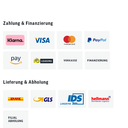
Zahlung & Finanzierung
Lieferung & Abholung